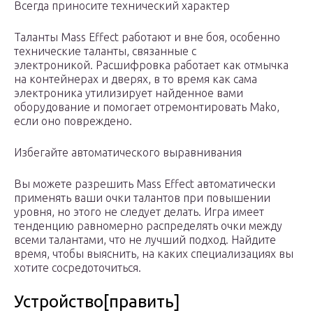
Всегда приносите технический характер
Таланты Mass Effect работают и вне боя, особенно
технические таланты, связанные с
электроникой. Расшифровка работает как отмычка
на контейнерах и дверях, в то время как сама
электроника утилизирует найденное вами
оборудование и помогает отремонтировать Mako,
если оно повреждено.
Избегайте автоматического выравнивания
Вы можете разрешить Mass Effect автоматически
применять ваши очки талантов при повышении
уровня, но этого не следует делать. Игра имеет
тенденцию равномерно распределять очки между
всеми талантами, что не лучший подход. Найдите
время, чтобы выяснить, на каких специализациях вы
хотите сосредоточиться.
Устройство[править]