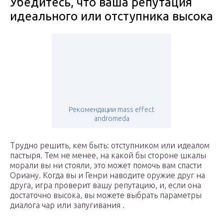
Убедитесь, что ваша репутация
идеального или отступника высока
Рекомендации mass effect
andromeda
Трудно решить, кем быть: отступником или идеалом
пастыря. Тем не менее, на какой бы стороне шкалы
морали вы ни стояли, это может помочь вам спасти
Ориану. Когда вы и Генри наводите оружие друг на
друга, игра проверит вашу репутацию, и, если она
достаточно высока, вы можете выбрать параметры
диалога чар или запугивания .