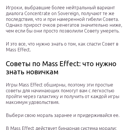
Игроки, выбравшие более нейтральный вариант
диалога Concentrate on Sovereign, получают те же
последствия, что и при намеренной гибели Совета.
Однако прирост очков ренегатов значительно ниже,
чем если бы они просто позволили Совету умереть.
И это все, что нужно знать о том, как спасти Совет в
Mass Effect.
Советы по Mass Effect: что нужно
знать новичкам
Игры Mass Effect обширны, поэтому эти простые
советы для начинающих помогут вам с легкостью
пройти через галактику и получить от каждой игры
максимум удовольствия.
Выбери свою мораль заранее и придерживайся ее.
В Mass Effect действует бинарная система морали: