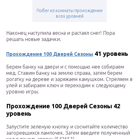
Побег из комнаты прохождение
всех уровней
Наконец наступила весна и растаял снег! Пора
решать новые задачки.
41 уровень
Прохождение 100 Дверей Сезоны
Берем банку на двери и с помощью нее собираем
мед. Ставим банку на землю справа, затем берем
рогатку на дереве и заряжаем камушком. Стреляем в
улей и забираем ключ и переходим к следующему
уровню игры.
Прохождение 100 Дверей Сезоны 42
уровень
Запустите зеленую кнопку и сосчитайте количество
загоревшихся лампочек. Затем введите полученный