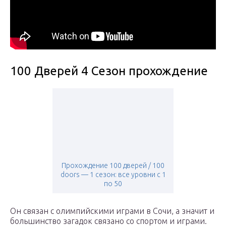
100 Дверей 4 Сезон прохождение
Прохождение 100 дверей / 100
doors — 1 сезон: все уровни с 1
по 50
Он связан с олимпийскими играми в Сочи, а значит и
большинство загадок связано со спортом и играми.