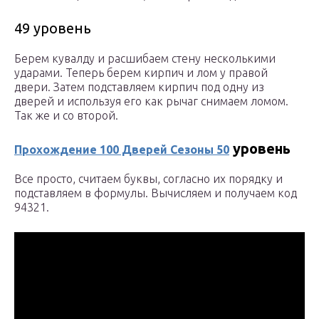
49 уровень
Берем кувалду и расшибаем стену несколькими
ударами. Теперь берем кирпич и лом у правой
двери. Затем подставляем кирпич под одну из
дверей и используя его как рычаг снимаем ломом.
Так же и со второй.
уровень
Прохождение 100 Дверей Сезоны 50
Все просто, считаем буквы, согласно их порядку и
подставляем в формулы. Вычисляем и получаем код
94321.