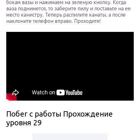
бокам вазы и нажимаем на зеленую кнопку. Когда
ваза поднимется, то заберите пилу и поставьте на ее
место канистру. Теперь распилите канаты, а после
наклоните телефон вправо. Проходите!
Побег с работы Прохождение
уровня 29