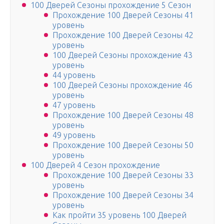
100 Дверей Сезоны прохождение 5 Сезон
Прохождение 100 Дверей Сезоны 41
уровень
Прохождение 100 Дверей Сезоны 42
уровень
100 Дверей Сезоны прохождение 43
уровень
44 уровень
100 Дверей Сезоны прохождение 46
уровень
47 уровень
Прохождение 100 Дверей Сезоны 48
уровень
49 уровень
Прохождение 100 Дверей Сезоны 50
уровень
100 Дверей 4 Сезон прохождение
Прохождение 100 Дверей Сезоны 33
уровень
Прохождение 100 Дверей Сезоны 34
уровень
Как пройти 35 уровень 100 Дверей