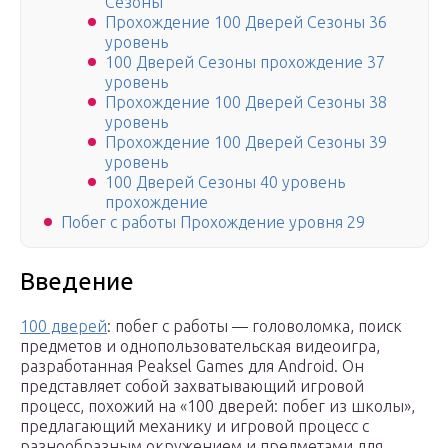
Сезоны
Прохождение 100 Дверей Сезоны 36
уровень
100 Дверей Сезоны прохождение 37
уровень
Прохождение 100 Дверей Сезоны 38
уровень
Прохождение 100 Дверей Сезоны 39
уровень
100 Дверей Сезоны 40 уровень
прохождение
Побег с работы Прохождение уровня 29
Введение
100 дверей
: побег с работы — головоломка, поиск
предметов и однопользовательская видеоигра,
разработанная Peaksel Games для Android. Он
представляет собой захватывающий игровой
процесс, похожий на «100 дверей: побег из школы»,
предлагающий механику и игровой процесс с
разнообразным окружением и предметами для