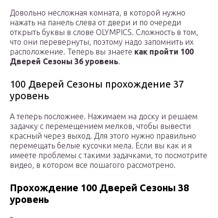
Довольно несложная комната, в которой нужно
нажать на панель слева от двери и по очереди
открыть буквы в слове OLYMPICS. Сложность в том,
что они перевернуты, поэтому надо запомнить их
расположение. Теперь вы знаете
как пройти 100
Дверей Сезоны 36 уровень
.
100 Дверей Сезоны прохождение 37
уровень
А теперь посложнее. Нажимаем на доску и решаем
задачку с перемещением мелков, чтобы вывести
красный через выход. Для этого нужно правильно
перемещать белые кусочки мела. Если вы как и я
имеете проблемы с такими задачками, то посмотрите
видео, в котором все пошагого рассмотрено.
Прохождение 100 Дверей Сезоны 38
уровень