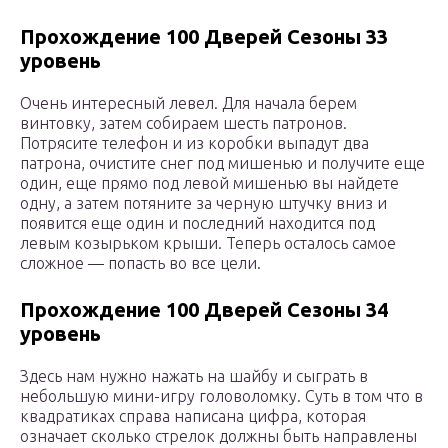
Прохождение 100 Дверей Сезоны 33
уровень
Очень интересный левел. Для начала берем
винтовку, затем собираем шесть патронов.
Потрясите телефон и из коробки выпадут два
патрона, очистите снег под мишенью и получите еще
один, еще прямо под левой мишенью вы найдете
одну, а затем потяните за черную штучку вниз и
появится еще один и последний находится под
левым козырьком крыши. Теперь осталось самое
сложное — попасть во все цели.
Прохождение 100 Дверей Сезоны 34
уровень
Здесь нам нужно нажать на шайбу и сыграть в
небольшую мини-игру головоломку. Суть в том что в
квадратиках справа написана цифра, которая
означает сколько стрелок должны быть направлены