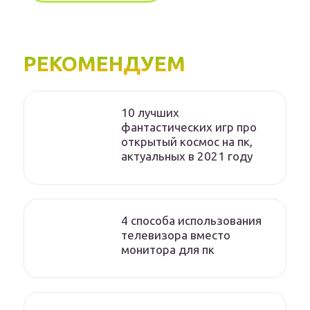
РЕКОМЕНДУЕМ
10 лучших
фантастических игр про
открытый космос на пк,
актуальных в 2021 году
4 способа использования
телевизора вместо
монитора для пк