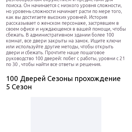
поиска. Он начинается с низкого уровня сложности,
но уровень сложности начинает расти по мере того,
как вы достигаете высоких уровней. История
рассказывает о женском персонаже, застрявшем в
своем офисе и нуждающемся в вашей помощи, чтобы
сбежать. В административном здании более 100
комнат, все двери закрыты на замок. Ищите ключи
или используйте другие методы, чтобы открыть
двери и сбежать. Прочтите наше пошаговое
руководство 100 дверей: побег с работы, уровни с 21
по 30 , чтобы найти все ответы и решения.
100 Дверей Сезоны прохождение
5 Сезон