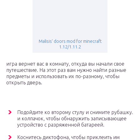
Malisis’ doors mod for minecraft
1.12/1.11.2
игра вернет вас в комнату, откуда вы начали свое
путешествие. На этот раз вам нужно найти разные
предметы и использовать их по-разному, чтобы
открыть дверь.
Подойдите ко второму стулу и снимите рубашку.
и колпачок, чтобы обнаружить записывающее
устройство с разряженной батареей.
Коснитесь диктофона, чтобы приклеить им