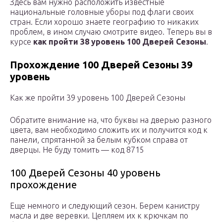
Здесь вам нужно расположить известные
национальные головные уборы под флаги своих
стран. Если хорошо знаете географию то никаких
проблем, в ином случаю смотрите видео. Теперь вы в
курсе
как пройти 38 уровень 100 Дверей Сезоны
.
Прохождение 100 Дверей Сезоны 39
уровень
Как же пройти 39 уровень 100 Дверей Сезоны
Обратите внимание на, что буквы на дверью разного
цвета, вам необходимо сложить их и получится код к
панели, спрятанной за белым кубком справа от
дверцы. Не буду томить — код 8715
100 Дверей Сезоны 40 уровень
прохождение
Еще немного и следующий сезон. Берем канистру
масла и две веревки. Цепляем их к крючкам по