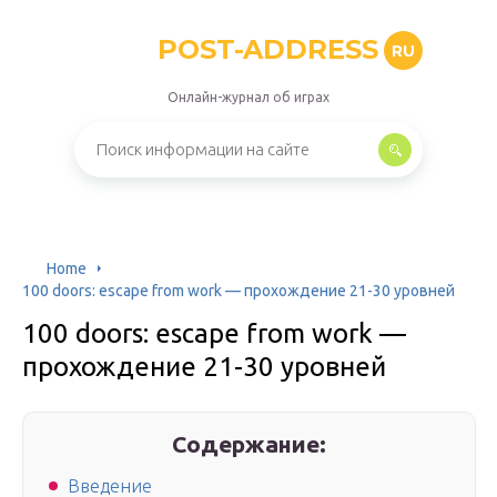
POST-ADDRESS
RU
Онлайн-журнал об играх
Home
100 doors: escape from work — прохождение 21-30 уровней
100 doors: escape from work —
прохождение 21-30 уровней
Содержание:
Введение