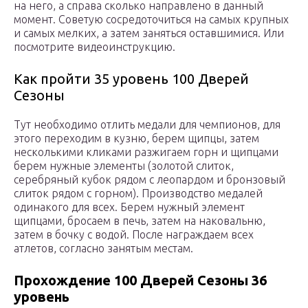
на него, а справа сколько направлено в данный
момент. Советую сосредоточиться на самых крупных
и самых мелких, а затем заняться оставшимися. Или
посмотрите видеоинструкцию.
Как пройти 35 уровень 100 Дверей
Сезоны
Тут необходимо отлить медали для чемпионов, для
этого переходим в кузню, берем щипцы, затем
несколькими кликами разжигаем горн и щипцами
берем нужные элементы (золотой слиток,
серебряный кубок рядом с леопардом и бронзовый
слиток рядом с горном). Производство медалей
одинакого для всех. Берем нужный элемент
щипцами, бросаем в печь, затем на наковальню,
затем в бочку с водой. После награждаем всех
атлетов, согласно занятым местам.
Прохождение 100 Дверей Сезоны 36
уровень