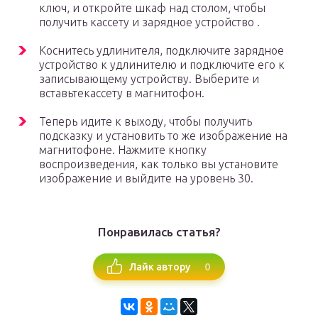
ключ, и откройте шкаф над столом, чтобы
получить кассету и зарядное устройство .
Коснитесь удлинителя, подключите зарядное
устройство к удлинителю и подключите его к
записывающему устройству. Выберите и
вставьтекассету в магнитофон.
Теперь идите к выходу, чтобы получить
подсказку и установить то же изображение на
магнитофоне. Нажмите кнопку
воспроизведения, как только вы установите
изображение и выйдите на уровень 30.
Понравилась статья?
0
Лайк автору