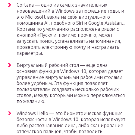
Cortana — одно из самых значительных
нововведений в Windows за последние годы, и
это Microsoft взяла на себя виртуального
помощника AI, подобного Siri и Google Assistant.
Кортана по умолчанию расположена рядом с
кнопкой «Пуск» и, помимо прочего, может
запускать поиск, устанавливать напоминания,
проверять электронную почту и настраивать
параметры.
Виртуальный рабочий стол — еще одна
основная функция Windows 10, которая делает
управление виртуальными рабочими столами
более удобным. Эта функция позволяет
пользователям создавать несколько рабочих
столов, между которыми можно переключаться
по желанию.
Windows Hello — это биометрическая функция
безопасности в Windows 10, которая использует
либо распознавание лица, либо сканирование
отпечатков пальцев, чтобы позволить