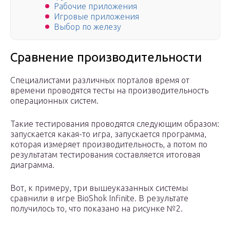
Рабочие приложения
Игровые приложения
Выбор по железу
Сравнение производительности
Специалистами различных порталов время от
времени проводятся тесты на производительность
операционных систем.
Такие тестирования проводятся следующим образом:
запускается какая-то игра, запускается программа,
которая измеряет производительность, а потом по
результатам тестирования составляется итоговая
диаграмма.
Вот, к примеру, три вышеуказанных системы
сравнили в игре BioShok Infinite. В результате
получилось то, что показано на рисунке №2.