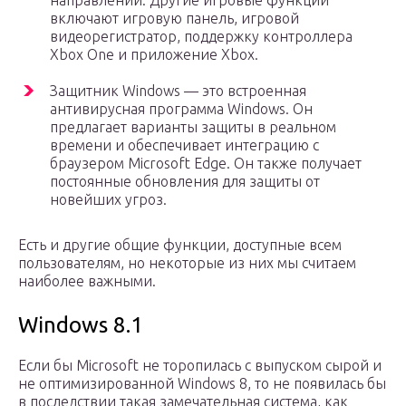
направлении. Другие игровые функции
включают игровую панель, игровой
видеорегистратор, поддержку контроллера
Xbox One и приложение Xbox.
Защитник Windows — это встроенная
антивирусная программа Windows. Он
предлагает варианты защиты в реальном
времени и обеспечивает интеграцию с
браузером Microsoft Edge. Он также получает
постоянные обновления для защиты от
новейших угроз.
Есть и другие общие функции, доступные всем
пользователям, но некоторые из них мы считаем
наиболее важными.
Windows 8.1
Если бы Microsoft не торопилась с выпуском сырой и
не оптимизированной Windows 8, то не появилась бы
в последствии такая замечательная система, как