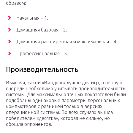
образом:
Начальная – 1.
Домашняя базовая – 2.
Домашняя расширенная и максимальная – 4.
Профессиональная – 5.
Производительность
Выясняя, какой «Виндовс» лучше для игр, в первую
очередь необходимо учитывать производительность
системы. Для максимально точных показателей были
подобраны одинаковые параметры персональных
компьютеров с разницей только в версиях
операционной системы. Во всех случаях вышла
победителем «десятка», которая не сильно, но
обошла оппонентов.