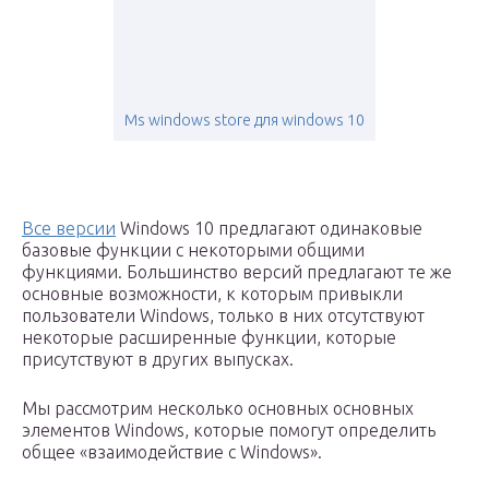
Ms windows store для windows 10
Все версии
Windows 10 предлагают одинаковые
базовые функции с некоторыми общими
функциями. Большинство версий предлагают те же
основные возможности, к которым привыкли
пользователи Windows, только в них отсутствуют
некоторые расширенные функции, которые
присутствуют в других выпусках.
Мы рассмотрим несколько основных основных
элементов Windows, которые помогут определить
общее «взаимодействие с Windows».