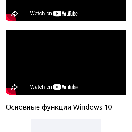
Основные функции Windows 10