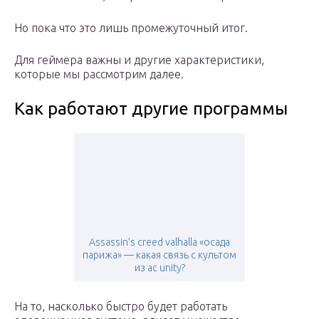
Но пока что это лишь промежуточный итог.
Для геймера важны и другие характеристики,
которые мы рассмотрим далее.
Как работают другие программы
Assassin’s creed valhalla «осада
парижа» — какая связь c культом
из ac unity?
На то, насколько быстро будет работать