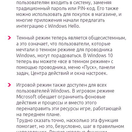
пользователям входить в систему, заменяя
традиционный пароль или PIN-код. Его также
можно использовать для покупок в магазине, и
многие приложения начали предлагать
интеграцию с Windows Hello.
Темный режим теперь является общесистемным,
а это означает, что пользователи, которые
мечтали о темном режиме для проводника
Windows, могут порадоваться. В Windows 10
теперь вы можете «все в темном режиме» с
помощью проводника, меню «Пуск», панели
задач, Центра действий и окна настроек.
Игровой режим также доступен для всех
пользователей Windows. В игровом режиме
Microsoft обещает ограничить фоновые
действия и процессы и вместо этого
перенаправить эти ресурсы игре, работающей
на переднем плане.
Трудно сказать точно, насколько эта функция
помогает, но это, безусловно, шаг в правильном