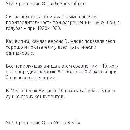
№2. Сравнение ОС в BioShok Infinite
Синяя полоса на этой диаграмме означает
производительность при разрешении 1680х1050, а
голубая – при 1920х1080.
Как видим, каждая версия Виндовс показала себя
хорошо и показатели у всех практически
одинаковые.
Все-таки лучшая винда в этом сравнении – 10, хотя
она опередила версию 8.1 всего на 0,2 пункта при
большем разрешении.
В Metro Redux Виндовс 10 показала себя намного
лучше своих конкурентов.
№3. Сравнение ОС в Metro Redux