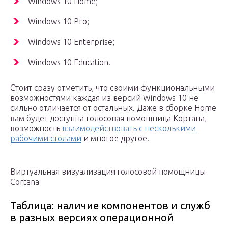
Windows 10 Home;
Windows 10 Pro;
Windows 10 Enterprise;
Windows 10 Education.
Стоит сразу отметить, что своими функциональными
возможностями каждая из версий Windows 10 не
сильно отличается от остальных. Даже в сборке Home
вам будет доступна голосовая помощница Кортана,
возможность
взаимодействовать с несколькими
рабочими столами
и многое другое.
Виртуальная визуализация голосовой помощницы
Cortana
Таблица: наличие компонентов и служб
в разных версиях операционной