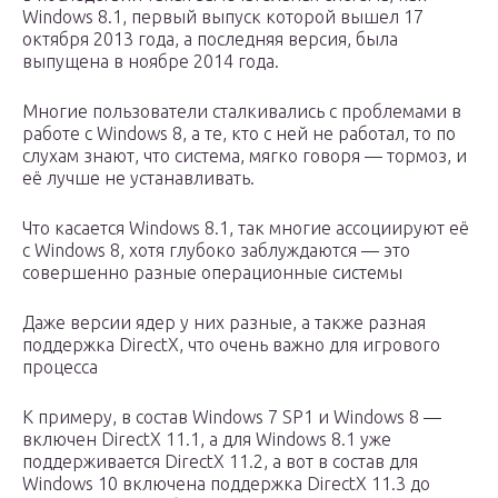
Windows 8.1, первый выпуск которой вышел 17
октября 2013 года, а последняя версия, была
выпущена в ноябре 2014 года.
Многие пользователи сталкивались с проблемами в
работе с Windows 8, а те, кто с ней не работал, то по
слухам знают, что система, мягко говоря — тормоз, и
её лучше не устанавливать.
Что касается Windows 8.1, так многие ассоциируют её
с Windows 8, хотя глубоко заблуждаются — это
совершенно разные операционные системы
Даже версии ядер у них разные, а также разная
поддержка DirectX, что очень важно для игрового
процесса
К примеру, в состав Windows 7 SP1 и Windows 8 —
включен DirectX 11.1, а для Windows 8.1 уже
поддерживается DirectX 11.2, а вот в состав для
Windows 10 включена поддержка DirectX 11.3 до