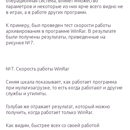
операционная система, влияет множество
параметров и некоторые из них ярче всего видно не
в играх, а в работе других программ.
К примеру, был проведен тест скорости работы
архивирования в программе WinRar. В результате
были получены результаты, приведенные на
рисунке №7.
№7. Скорость работы WinRar
Синяя шкала показывает, как работает программа
при мультизагрузке, то есть когда работают и другие
службы и утилиты.
Голубая же отражает результат, который можно
получить, когда работает только WinRar.
Как видим, быстрее всех со своей работой