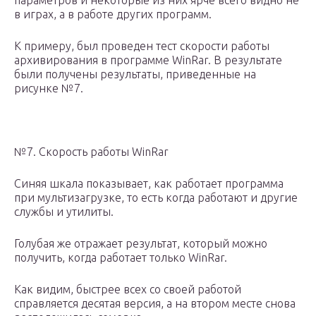
параметров и некоторые из них ярче всего видно не
в играх, а в работе других программ.
К примеру, был проведен тест скорости работы
архивирования в программе WinRar. В результате
были получены результаты, приведенные на
рисунке №7.
№7. Скорость работы WinRar
Синяя шкала показывает, как работает программа
при мультизагрузке, то есть когда работают и другие
службы и утилиты.
Голубая же отражает результат, который можно
получить, когда работает только WinRar.
Как видим, быстрее всех со своей работой
справляется десятая версия, а на втором месте снова