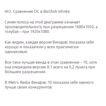
№2. Сравнение ОС в BioShok Infinite
Синяя полоса на этой диаграмме означает
производительность при разрешении 1680х1050, а
голубая – при 1920х1080.
Как видим, каждая версия Виндовс показала себя
хорошо и показатели у всех практически
одинаковые.
Все-таки лучшая винда в этом сравнении – 10, хотя
она опередила версию 8.1 всего на 0,2 пункта при
большем разрешении.
В Metro Redux Виндовс 10 показала себя намного
лучше своих конкурентов.