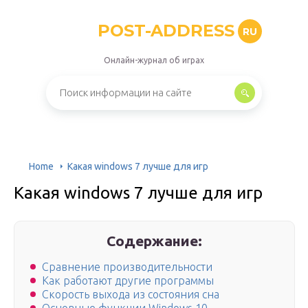
POST-ADDRESS
RU
Онлайн-журнал об играх
Home
Какая windows 7 лучше для игр
Какая windows 7 лучше для игр
Содержание:
Сравнение производительности
Как работают другие программы
Скорость выхода из состояния сна