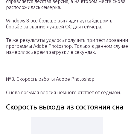
справляется десятая версия, а на втором месте снова
расположилась семерка.
Windows 8 все больше выглядит аутсайдером в
борьбе за звание лучшей ОС для геймера.
Те же результаты удалось получить при тестировании
программы Adobe Photoshop. Только в данном случае
измерялось время загрузки в секундах.
№8. Скорость работы Adobe Photoshop
Снова восьмая версия немного отстает от седьмой.
Скорость выхода из состояния сна