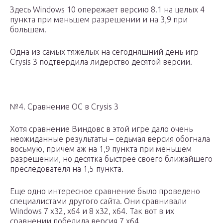
Здесь Windows 10 опережает версию 8.1 на целых 4
пункта при меньшем разрешении и на 3,9 при
большем.
Одна из самых тяжелых на сегодняшний день игр
Crysis 3 подтвердила лидерство десятой версии.
№4. Сравнение ОС в Crysis 3
Хотя сравнение Виндовс в этой игре дало очень
неожиданные результаты – седьмая версия обогнала
восьмую, причем аж на 1,9 пункта при меньшем
разрешении, но десятка быстрее своего ближайшего
преследователя на 1,5 пункта.
Еще одно интересное сравнение было проведено
специалистами другого сайта. Они сравнивали
Windows 7 x32, x64 и 8 x32, x64. Так вот в их
сравнении победила версия 7 x64.