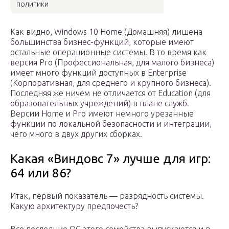
политики
Как видно, Windows 10 Home (Домашняя) лишена
большинства бизнес-функций, которые имеют
остальные операционные системы. В то время как
версия Pro (Профессиональная, для малого бизнеса)
имеет много функций доступных в Enterprise
(Корпоративная, для среднего и крупного бизнеса).
Последняя же ничем не отличается от Education (для
образовательных учреждений) в плане служб.
Версии Home и Pro имеют немного урезанные
функции по локальной безопасности и интеграции,
чего много в двух других сборках.
Какая «Виндовс 7» лучше для игр:
64 или 86?
Итак, первый показатель — разрядность системы.
Какую архитектуру предпочесть?