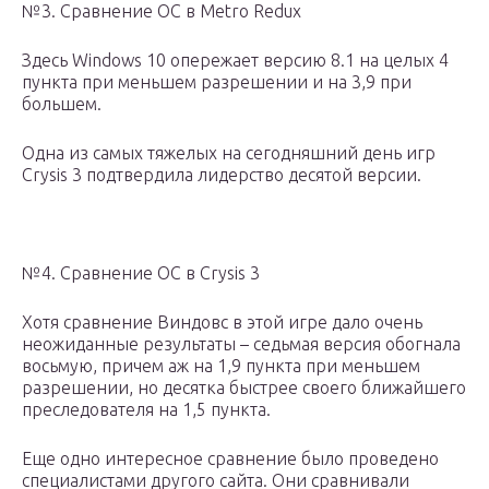
№3. Сравнение ОС в Metro Redux
Здесь Windows 10 опережает версию 8.1 на целых 4
пункта при меньшем разрешении и на 3,9 при
большем.
Одна из самых тяжелых на сегодняшний день игр
Crysis 3 подтвердила лидерство десятой версии.
№4. Сравнение ОС в Crysis 3
Хотя сравнение Виндовс в этой игре дало очень
неожиданные результаты – седьмая версия обогнала
восьмую, причем аж на 1,9 пункта при меньшем
разрешении, но десятка быстрее своего ближайшего
преследователя на 1,5 пункта.
Еще одно интересное сравнение было проведено
специалистами другого сайта. Они сравнивали