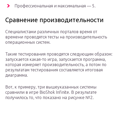
Профессиональная и максимальная — 5.
Сравнение производительности
Специалистами различных порталов время от
времени проводятся тесты на производительность
операционных систем.
Такие тестирования проводятся следующим образом:
запускается какая-то игра, запускается программа,
которая измеряет производительность, а потом по
результатам тестирования составляется итоговая
диаграмма.
Вот, к примеру, три вышеуказанных системы
сравнили в игре BioShok Infinite. В результате
получилось то, что показано на рисунке №2.