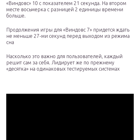
«Виндовс» 10 с показателем 21 секунда. На втором
месте восьмерка с разницей 2 единицы времени
больше.
Продолжения игры для «Виндовс 7» придется ждать
не меньше 27-ми секунд перед выходом из режима
сна
Насколько это важно для пользователей, каждый
решит сам за себя. Лидирует же по прежнему
«десятка» на одинаковых тестируемых системах