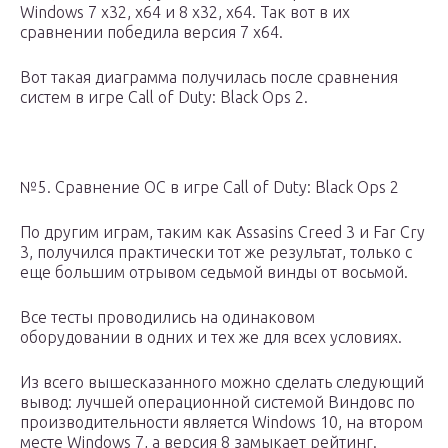
Windows 7 x32, x64 и 8 x32, x64. Так вот в их
сравнении победила версия 7 x64.
Вот такая диаграмма получилась после сравнения
систем в игре Call of Duty: Black Ops 2.
№5. Сравнение ОС в игре Call of Duty: Black Ops 2
По другим играм, таким как Assasins Creed 3 и Far Cry
3, получился практически тот же результат, только с
еще большим отрывом седьмой винды от восьмой.
Все тесты проводились на одинаковом
оборудовании в одних и тех же для всех условиях.
Из всего вышесказанного можно сделать следующий
вывод: лучшей операционной системой Виндовс по
производительности является Windows 10, на втором
месте Windows 7, а версия 8 замыкает рейтинг.