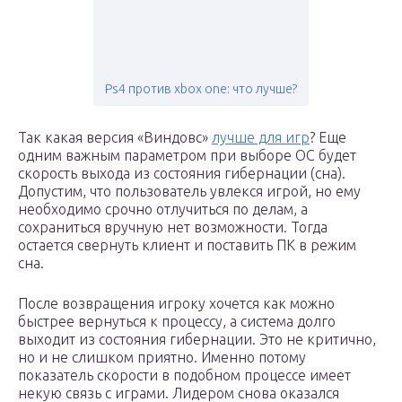
Ps4 против xbox one: что лучше?
Так какая версия «Виндовс»
лучше для игр
? Еще
одним важным параметром при выборе ОС будет
скорость выхода из состояния гибернации (сна).
Допустим, что пользователь увлекся игрой, но ему
необходимо срочно отлучиться по делам, а
сохраниться вручную нет возможности. Тогда
остается свернуть клиент и поставить ПК в режим
сна.
После возвращения игроку хочется как можно
быстрее вернуться к процессу, а система долго
выходит из состояния гибернации. Это не критично,
но и не слишком приятно. Именно потому
показатель скорости в подобном процессе имеет
некую связь с играми. Лидером снова оказался