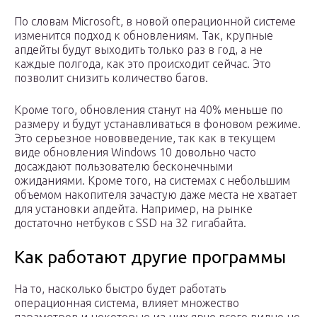
По словам Microsoft, в новой операционной системе
изменится подход к обновлениям. Так, крупные
апдейты будут выходить только раз в год, а не
каждые полгода, как это происходит сейчас. Это
позволит снизить количество багов.
Кроме того, обновления станут на 40% меньше по
размеру и будут устанавливаться в фоновом режиме.
Это серьезное нововведение, так как в текущем
виде обновления Windows 10 довольно часто
досаждают пользователю бесконечными
ожиданиями. Кроме того, на системах с небольшим
объемом накопителя зачастую даже места не хватает
для установки апдейта. Например, на рынке
достаточно нетбуков с SSD на 32 гигабайта.
Как работают другие программы
На то, насколько быстро будет работать
операционная система, влияет множество