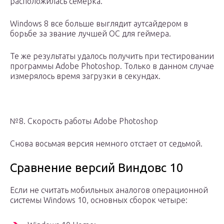
расположилась семерка.
Windows 8 все больше выглядит аутсайдером в
борьбе за звание лучшей ОС для геймера.
Те же результаты удалось получить при тестировании
программы Adobe Photoshop. Только в данном случае
измерялось время загрузки в секундах.
№8. Скорость работы Adobe Photoshop
Снова восьмая версия немного отстает от седьмой.
Сравнение версий Виндовс 10
Если не считать мобильных аналогов операционной
системы Windows 10, основных сборок четыре: