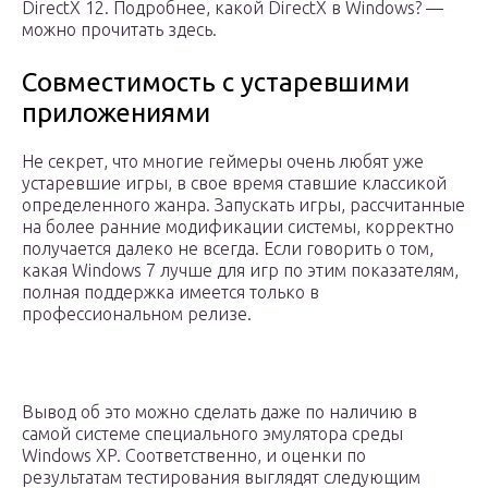
DirectX 12. Подробнее, какой DirectX в Windows? —
можно прочитать здесь.
Совместимость с устаревшими
приложениями
Не секрет, что многие геймеры очень любят уже
устаревшие игры, в свое время ставшие классикой
определенного жанра. Запускать игры, рассчитанные
на более ранние модификации системы, корректно
получается далеко не всегда. Если говорить о том,
какая Windows 7 лучше для игр по этим показателям,
полная поддержка имеется только в
профессиональном релизе.
Вывод об это можно сделать даже по наличию в
самой системе специального эмулятора среды
Windows XP. Соответственно, и оценки по
результатам тестирования выглядят следующим