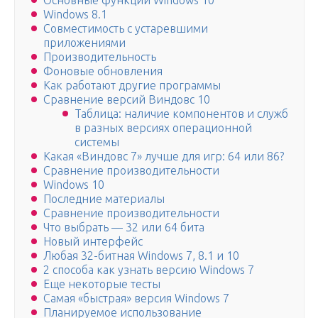
Основные функции Windows 10
Windows 8.1
Совместимость с устаревшими
приложениями
Производительность
Фоновые обновления
Как работают другие программы
Сравнение версий Виндовс 10
Таблица: наличие компонентов и служб
в разных версиях операционной
системы
Какая «Виндовс 7» лучше для игр: 64 или 86?
Сравнение производительности
Windows 10
Последние материалы
Сравнение производительности
Что выбрать — 32 или 64 бита
Новый интерфейс
Любая 32-битная Windows 7, 8.1 и 10
2 способа как узнать версию Windows 7
Еще некоторые тесты
Самая «быстрая» версия Windows 7
Планируемое использование