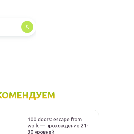
КОМЕНДУЕМ
100 doors: escape from
work — прохождение 21-
30 уровней