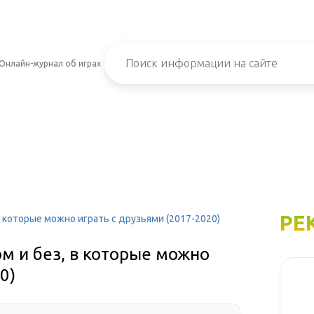
Онлайн-журнал об играх
РЕ
в которые можно играть с друзьями (2017-2020)
ом и без, в которые можно
0)