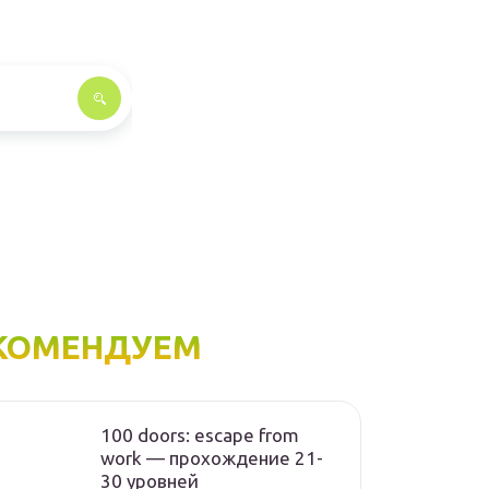
КОМЕНДУЕМ
100 doors: escape from
work — прохождение 21-
30 уровней