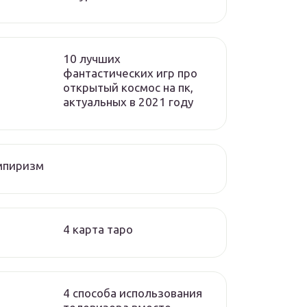
10 лучших
фантастических игр про
открытый космос на пк,
актуальных в 2021 году
мпиризм
4 карта таро
4 способа использования