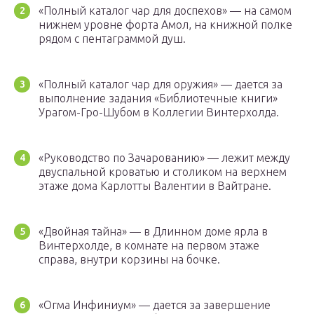
«Полный каталог чар для доспехов» — на самом
нижнем уровне форта Амол, на книжной полке
рядом с пентаграммой душ.
«Полный каталог чар для оружия» — дается за
выполнение задания «Библиотечные книги»
Урагом-Гро-Шубом в Коллегии Винтерхолда.
«Руководство по Зачарованию» — лежит между
двуспальной кроватью и столиком на верхнем
этаже дома Карлотты Валентии в Вайтране.
«Двойная тайна» — в Длинном доме ярла в
Винтерхолде, в комнате на первом этаже
справа, внутри корзины на бочке.
«Огма Инфиниум» — дается за завершение