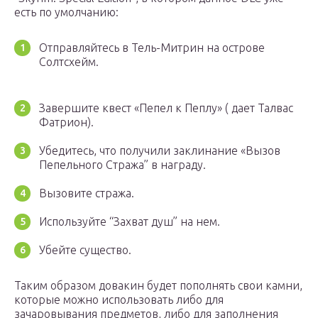
есть по умолчанию:
Отправляйтесь в Тель-Митрин на острове
Солтсхейм.
Завершите квест «Пепел к Пеплу» ( дает Талвас
Фатрион).
Убедитесь, что получили заклинание «Вызов
Пепельного Стража” в награду.
Вызовите стража.
Используйте “Захват душ” на нем.
Убейте существо.
Таким образом довакин будет пополнять свои камни,
которые можно использовать либо для
зачаровывания предметов, либо для заполнения