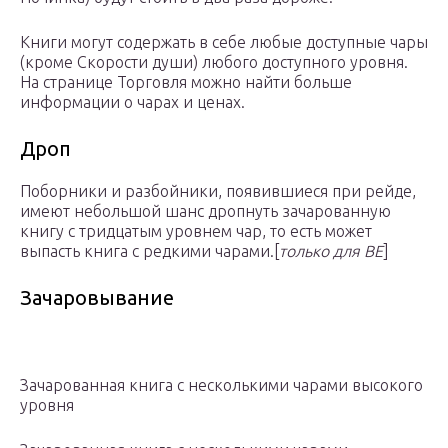
Книги могут содержать в себе любые доступные чары
(кроме Скорости души) любого доступного уровня.
На странице Торговля можно найти больше
информации о чарах и ценах.
Дроп
Поборники и разбойники, появившиеся при рейде,
имеют небольшой шанс дропнуть зачарованную
книгу с тридцатым уровнем чар, то есть может
выпасть книга с редкими чарами.‌[
только для BE
]
Зачаровывание
Зачарованная книга с несколькими чарами высокого
уровня