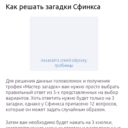
Как решать загадки Сфинкса
Assassin’s creed odyssey:
гробницы
Для решения данных головоломок и получения
трофея «Мастер загадок» вам нужно просто выбрать
правильный ответ из 3-х представленных на выбор
вариантов. Хоть ответить нужно будет только на 3
загадки, однако у Сфинкса припасено 12 вопросов,
которые он может задать случайным образом.
Затем вам необходимо будет нажать на 3 кнопки,