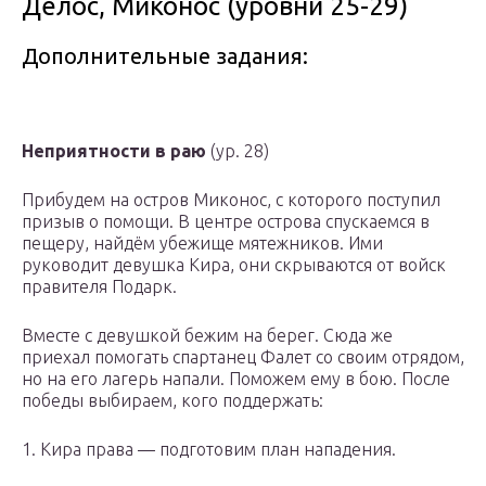
Делос, Миконос (уровни 25-29)
Дополнительные задания:
Неприятности в раю
(ур. 28)
Прибудем на остров Миконос, с которого поступил
призыв о помощи. В центре острова спускаемся в
пещеру, найдём убежище мятежников. Ими
руководит девушка Кира, они скрываются от войск
правителя Подарк.
Вместе с девушкой бежим на берег. Сюда же
приехал помогать спартанец Фалет со своим отрядом,
но на его лагерь напали. Поможем ему в бою. После
победы выбираем, кого поддержать:
1. Кира права — подготовим план нападения.