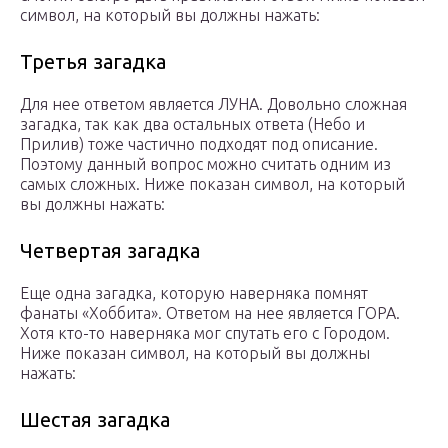
символ, на который вы должны нажать:
Третья загадка
Для нее ответом является ЛУНА. Довольно сложная
загадка, так как два остальных ответа (Небо и
Прилив) тоже частично подходят под описание.
Поэтому данный вопрос можно считать одним из
самых сложных. Ниже показан символ, на который
вы должны нажать:
Четвертая загадка
Еще одна загадка, которую наверняка помнят
фанаты «Хоббита». Ответом на нее является ГОРА.
Хотя кто-то наверняка мог спутать его с Городом.
Ниже показан символ, на который вы должны
нажать:
Шестая загадка