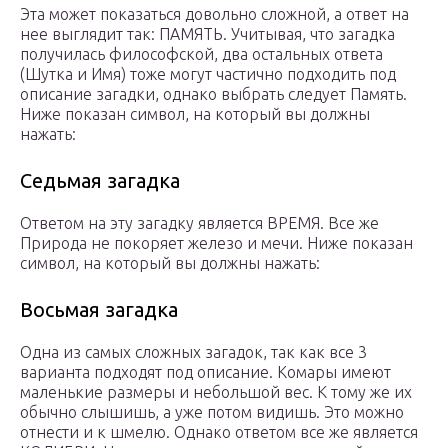
Эта может показаться довольно сложной, а ответ на
нее выглядит так: ПАМЯТЬ. Учитывая, что загадка
получилась философской, два остальных ответа
(Шутка и Имя) тоже могут частично подходить под
описание загадки, однако выбрать следует Память.
Ниже показан символ, на который вы должны
нажать:
Седьмая загадка
Ответом на эту загадку является ВРЕМЯ. Все же
Природа не покоряет железо и мечи. Ниже показан
символ, на который вы должны нажать:
Восьмая загадка
Одна из самых сложных загадок, так как все 3
варианта подходят под описание. Комары имеют
маленькие размеры и небольшой вес. К тому же их
обычно слышишь, а уже потом видишь. Это можно
отнести и к шмелю. Однако ответом все же является