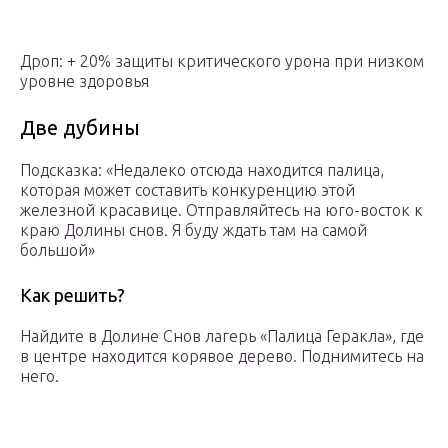
Дроп: + 20% защиты критического урона при низком
уровне здоровья
Две дубины
Подсказка: «Недалеко отсюда находится палица,
которая может составить конкуренцию этой
железной красавице. Отправляйтесь на юго-восток к
краю Долины снов. Я буду ждать там на самой
большой»
Как решить?
Найдите в Долине Снов лагерь «Палица Геракла», где
в центре находится корявое дерево. Поднимитесь на
него.