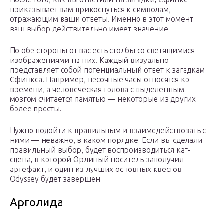
приказывает вам прикоснуться к символам,
отражающим ваши ответы. Именно в этот момент
ваш выбор действительно имеет значение.
По обе стороны от вас есть столбы со светящимися
изображениями на них. Каждый визуально
представляет собой потенциальный ответ к загадкам
Сфинкса. Например, песочные часы относятся ко
времени, а человеческая голова с выделенным
мозгом считается памятью — некоторые из других
более просты.
Нужно подойти к правильным и взаимодействовать с
ними — неважно, в каком порядке. Если вы сделали
правильный выбор, будет воспроизводиться кат-
сцена, в которой Орлиный носитель заполучил
артефакт, и один из лучших основных квестов
Odyssey будет завершен
Арголида