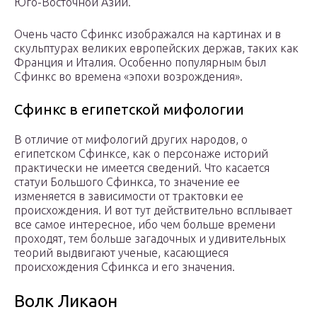
Юго-Восточной Азии.
Очень часто Сфинкс изображался на картинах и в
скульптурах великих европейских держав, таких как
Франция и Италия. Особенно популярным был
Сфинкс во времена «эпохи возрождения».
Сфинкс в египетской мифологии
В отличие от мифологий других народов, о
египетском Сфинксе, как о персонаже историй
практически не имеется сведений. Что касается
статуи Большого Сфинкса, то значение ее
изменяется в зависимости от трактовки ее
происхождения. И вот тут действительно всплывает
все самое интересное, ибо чем больше времени
проходят, тем больше загадочных и удивительных
теорий выдвигают ученые, касающиеся
происхождения Сфинкса и его значения.
Волк Ликаон