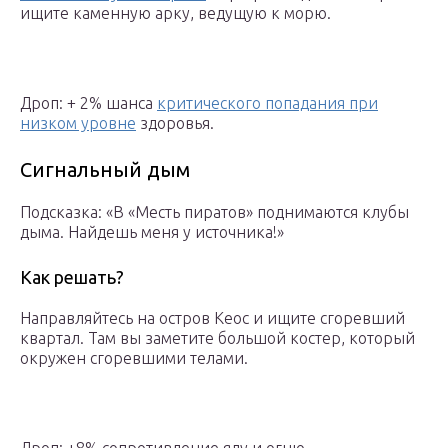
ищите каменную арку, ведущую к морю.
Дроп: + 2% шанса
критического попадания при
низком уровне
здоровья.
Сигнальный дым
Подсказка: «В «Месть пиратов» поднимаются клубы
дыма. Найдешь меня у источника!»
Как решать?
Направляйтесь на остров Кеос и ищите сгоревший
квартал. Там вы заметите большой костер, который
окружен сгоревшими телами.