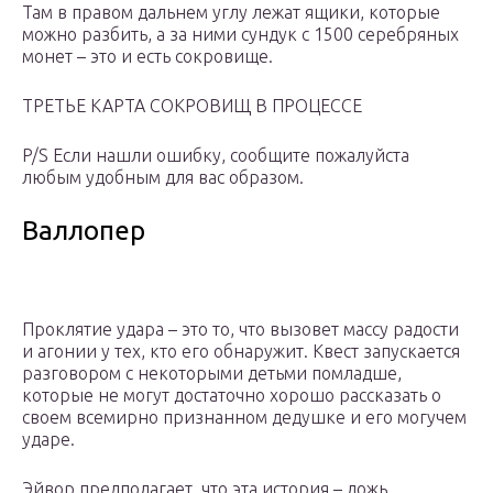
Там в правом дальнем углу лежат ящики, которые
можно разбить, а за ними сундук с 1500 серебряных
монет – это и есть сокровище.
ТРЕТЬЕ КАРТА СОКРОВИЩ В ПРОЦЕССЕ
P/S Если нашли ошибку, сообщите пожалуйста
любым удобным для вас образом.
Валлопер
Проклятие удара – это то, что вызовет массу радости
и агонии у тех, кто его обнаружит. Квест запускается
разговором с некоторыми детьми помладше,
которые не могут достаточно хорошо рассказать о
своем всемирно признанном дедушке и его могучем
ударе.
Эйвор предполагает, что эта история – ложь,