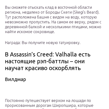
Вы сможете отыскать клад в восточной области
региона, недалеко от Бороды Скеги (Skegi’s Beard).
Тут расположена башня с видом на воду, которую
невозможно пропустить. На самом ее верху, рядом с
деревянной балкой и несколькими птицами, можно
найти искомое сокровище.
Награда: Вы получите новую татуировку.
В Assassin’s Creed: Valhalla есть
настоящие рэп-баттлы – они
научат красиво оскорблять
Вилдмар
Постоянно путешествует верхом на лошади по
прорисованным дорогам Широпшира, которые