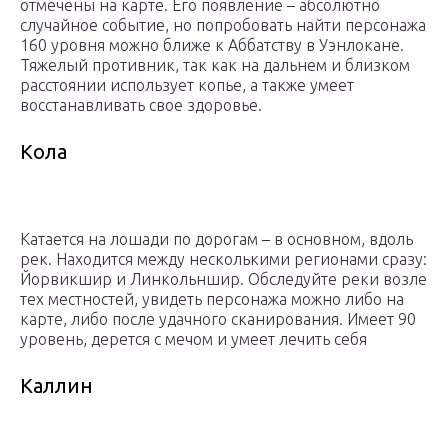
отмечены на карте. Его появление – абсолютно
случайное событие, но попробовать найти персонажа
160 уровня можно ближе к Аббатству в Уэнлокане.
Тяжелый противник, так как на дальнем и близком
расстоянии использует копье, а также умеет
восстанавливать свое здоровье.
Кола
Катается на лошади по дорогам – в основном, вдоль
рек. Находится между несколькими регионами сразу:
Йорвикшир и Линкольншир. Обследуйте реки возле
тех местностей, увидеть персонажа можно либо на
карте, либо после удачного сканирования. Имеет 90
уровень, дерется с мечом и умеет лечить себя
Каллин