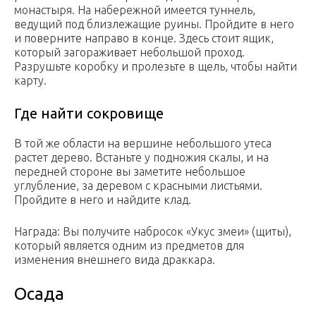
монастыря. На набережной имеется туннель,
ведущий под близлежащие руины. Пройдите в него
и поверните направо в конце. Здесь стоит ящик,
который загораживает небольшой проход.
Разрушьте коробку и пролезьте в щель, чтобы найти
карту.
Где найти сокровище
В той же области на вершине небольшого утеса
растет дерево. Встаньте у подножия скалы, и на
передней стороне вы заметите небольшое
углубление, за деревом с красными листьями.
Пройдите в него и найдите клад.
Награда: Вы получите набросок «Укус змеи» (щиты),
который является одним из предметов для
изменения внешнего вида драккара.
Осада