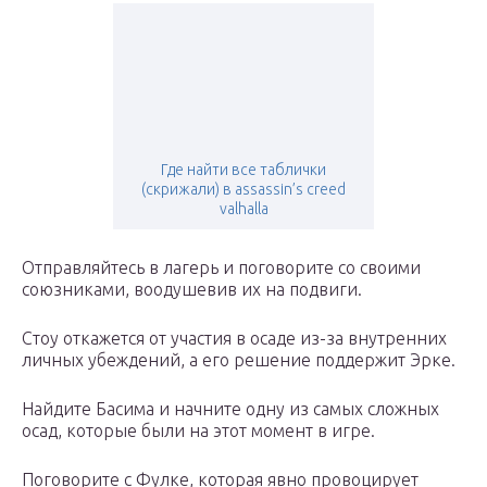
Где найти все таблички
(скрижали) в assassin’s creed
valhalla
Отправляйтесь в лагерь и поговорите со своими
союзниками, воодушевив их на подвиги.
Стоу откажется от участия в осаде из-за внутренних
личных убеждений, а его решение поддержит Эрке.
Найдите Басима и начните одну из самых сложных
осад, которые были на этот момент в игре.
Поговорите с Фулке, которая явно провоцирует