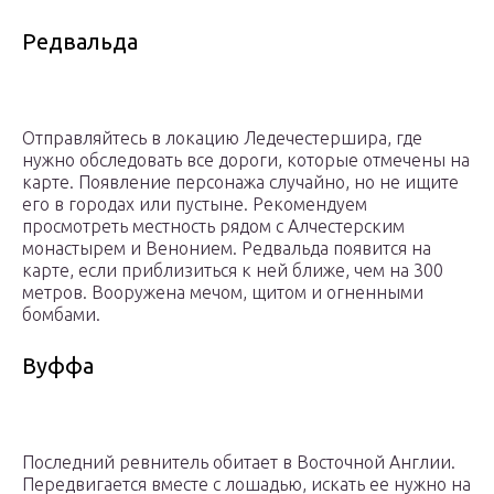
Редвальда
Отправляйтесь в локацию Ледечестершира, где
нужно обследовать все дороги, которые отмечены на
карте. Появление персонажа случайно, но не ищите
его в городах или пустыне. Рекомендуем
просмотреть местность рядом с Алчестерским
монастырем и Венонием. Редвальда появится на
карте, если приблизиться к ней ближе, чем на 300
метров. Вооружена мечом, щитом и огненными
бомбами.
Вуффа
Последний ревнитель обитает в Восточной Англии.
Передвигается вместе с лошадью, искать ее нужно на