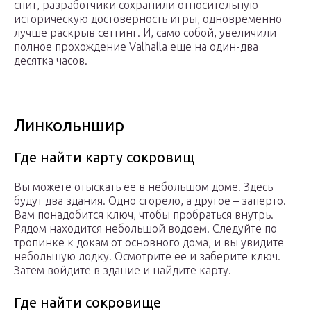
спит, разработчики сохранили относительную
историческую достоверность игры, одновременно
лучше раскрыв сеттинг. И, само собой, увеличили
полное прохождение Valhalla еще на один-два
десятка часов.
Линкольншир
Где найти карту сокровищ
Вы можете отыскать ее в небольшом доме. Здесь
будут два здания. Одно сгорело, а другое – заперто.
Вам понадобится ключ, чтобы пробраться внутрь.
Рядом находится небольшой водоем. Следуйте по
тропинке к докам от основного дома, и вы увидите
небольшую лодку. Осмотрите ее и заберите ключ.
Затем войдите в здание и найдите карту.
Где найти сокровище