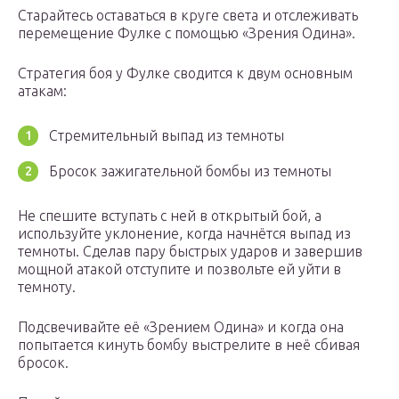
Старайтесь оставаться в круге света и отслеживать
перемещение Фулке с помощью «Зрения Одина».
Стратегия боя у Фулке сводится к двум основным
атакам:
Стремительный выпад из темноты
Бросок зажигательной бомбы из темноты
Не спешите вступать с ней в открытый бой, а
используйте уклонение, когда начнётся выпад из
темноты. Сделав пару быстрых ударов и завершив
мощной атакой отступите и позвольте ей уйти в
темноту.
Подсвечивайте её «Зрением Одина» и когда она
попытается кинуть бомбу выстрелите в неё сбивая
бросок.