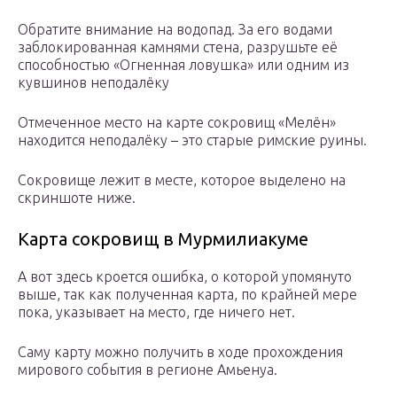
Обратите внимание на водопад. За его водами
заблокированная камнями стена, разрушьте её
способностью «Огненная ловушка» или одним из
кувшинов неподалёку
Отмеченное место на карте сокровищ «Мелён»
находится неподалёку – это старые римские руины.
Сокровище лежит в месте, которое выделено на
скриншоте ниже.
Карта сокровищ в Мурмилиакуме
А вот здесь кроется ошибка, о которой упомянуто
выше, так как полученная карта, по крайней мере
пока, указывает на место, где ничего нет.
Саму карту можно получить в ходе прохождения
мирового события в регионе Амьенуа.