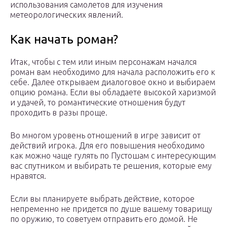
использования самолетов для изучения
метеорологических явлений.
Как начать роман?
Итак, чтобы с тем или иным персонажам начался
роман вам необходимо для начала расположить его к
себе. Далее открываем диалоговое окно и выбираем
опцию романа. Если вы обладаете высокой харизмой
и удачей, то романтические отношения будут
проходить в разы проще.
Во многом уровень отношений в игре зависит от
действий игрока. Для его повышения необходимо
как можно чаще гулять по Пустошам с интересующим
вас спутником и выбирать те решения, которые ему
нравятся.
Если вы планируете выбрать действие, которое
непременно не придется по душе вашему товарищу
по оружию, то советуем отправить его домой. Не