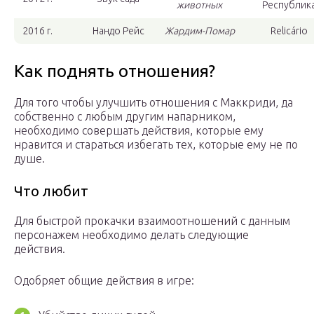
животных
Республик
2016 г.
Нандо Рейс
Жардим-Помар
Relicário
Как поднять отношения?
Для того чтобы улучшить отношения с Маккриди, да
собственно с любым другим напарником,
необходимо совершать действия, которые ему
нравится и стараться избегать тех, которые ему не по
душе.
Что любит
Для быстрой прокачки взаимоотношений с данным
персонажем необходимо делать следующие
действия.
Одобряет общие действия в игре: