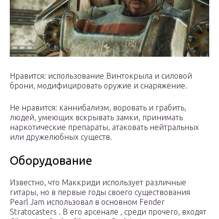
Нравится: использование Винтокрыла и силовой
брони, модифицировать оружие и снаряжение.
Не нравится: каннибализм, воровать и грабить,
людей, умеющих вскрывать замки, принимать
наркотические препараты, атаковать нейтральных
или дружелюбных существ.
Оборудование
Известно, что Маккриди использует различные
гитары, но в первые годы своего существования
Pearl Jam использовал в основном Fender
Stratocasters . В его арсенале , среди прочего, входят