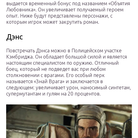
выдается временный бонус под названием «Объятия
Любовника». Он увеличивает получаемый героем
опыт. Ниже будут представлены персонажи, с
которым игрок может закрутить роман.
Дэнс
Повстречать Дэнса можно в Полицейском участке
Кэмбриджа. Он обладает большой силой и является
настоящим специалистом по оружию. Отличный
боец, который не подведет вас при любом
столкновении с врагами. Его особый перк
называется «Знай Врага» и заключается в
следующем: увеличивает урон, наносимый синтетам,
супермутантам и гулям на 20 процентов.