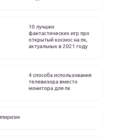
10 лучших
фантастических игр про
открытый космос на пк,
актуальных в 2021 году
4 способа использования
телевизора вместо
монитора для пк
мпиризм