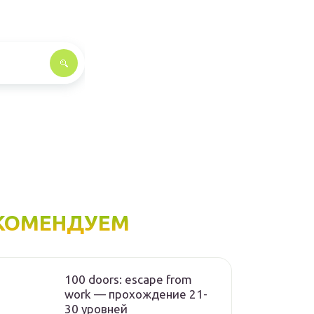
КОМЕНДУЕМ
100 doors: escape from
work — прохождение 21-
30 уровней