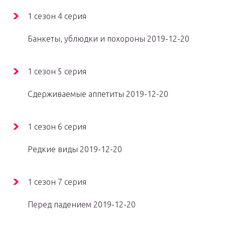
1 сезон 4 серия
Банкеты, ублюдки и похороны 2019-12-20
1 сезон 5 серия
Сдерживаемые аппетиты 2019-12-20
1 сезон 6 серия
Редкие виды 2019-12-20
1 сезон 7 серия
Перед падением 2019-12-20