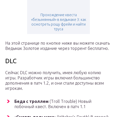
Прохождение квеста
«безымянный» в ведьмаке 3: как
осмотреть рощу фрейи и найти
труса
На этой странице по кнопке ниже вы можете скачать
Ведьмак Золотое издание через торрент бесплатно.
DLC
Сейчас DLC можно получить, имея любую копию
игры. Разработчик игры включил большинство
дополнения в патч 1.2, и они стали доступны всем
игрокам.
Беда с троллем
(Troll Trouble) Новый
побочный квест. Включен в патч 1.1