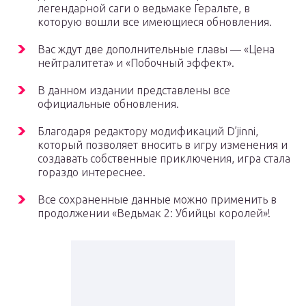
легендарной саги о ведьмаке Геральте, в
которую вошли все имеющиеся обновления.
Вас ждут две дополнительные главы — «Цена
нейтралитета» и «Побочный эффект».
В данном издании представлены все
официальные обновления.
Благодаря редактору модификаций D’jinni,
который позволяет вносить в игру изменения и
создавать собственные приключения, игра стала
гораздо интереснее.
Все сохраненные данные можно применить в
продолжении «Ведьмак 2: Убийцы королей»!