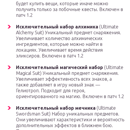
будет купить вещи, которые иначе можно
получить только за побочные квесты. Включен в
патч 1.2
Исключительный набор алхимика
(Ultimate
Alchemy Suit) Уникальный предмет снаряжения.
Увеличивает количество алхимических
ингредиентов, которые можно найти в
локациях. Увеличивает время действия
эликсиров. Включен в патч 1.2
Исключительный магический набор
(Ultimate
Magical Suit) Уникальный предмет снаряжения.
Увеличивает эффективность всех знаков, а
также добавляет в игру новый знак —
Гелиотроп. Подходит для героя,
ориентированного на магию. Включен в патч 1.2
Исключительный набор мечника
(Ultimate
Swordsman Suit) Набор уникальных предметов.
Они увеличивают характеристики и вероятность
дополнительных эффектов в ближнем бою.