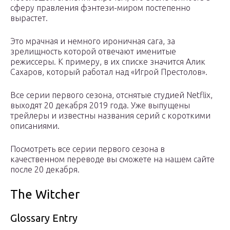
сферу правления фэнтези-миром постепенно
вырастет.
Это мрачная и немного ироничная сага, за
зрелищность которой отвечают именитые
режиссеры. К примеру, в их списке значится Алик
Сахаров, который работал над «Игрой Престолов».
Все серии первого сезона, отснятые студией Netflix,
выходят 20 декабря 2019 года. Уже выпущены
трейлеры и известны названия серий с короткими
описаниями.
Посмотреть все серии первого сезона в
качественном переводе вы сможете на нашем сайте
после 20 декабря.
The Witcher
Glossary Entry