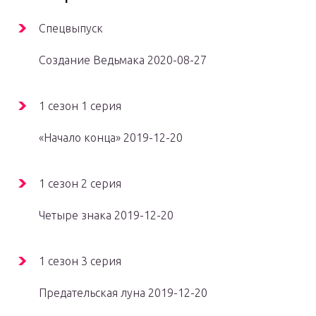
Cпецвыпуск
Создание Ведьмака 2020-08-27
1 сезон 1 серия
«Начало конца» 2019-12-20
1 сезон 2 серия
Четыре знака 2019-12-20
1 сезон 3 серия
Предательская луна 2019-12-20