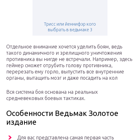
Трисс или йеннифэр кого
выбрать в ведьмаке 3
Отдельное внимание хочется уделить боям, ведь
такого динамичного и зрелищного уничтожения
противника вы нигде не встречали. Например, здесь
геймер сможет отрубить голову противника,
перерезать ему горло, выпустить все внутренние
органы, вытащить мозг и даже посадить на кол
Вся система боя основана на реальных
средневековых боевых тактиках.
Особенности Ведьмак Золотое
издание
Для вас представлена самая первая часть