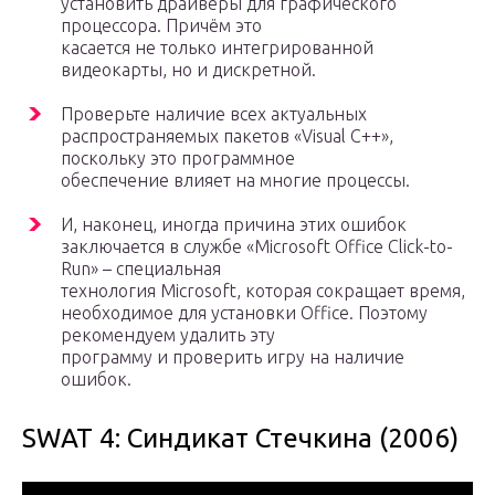
установить драйверы для графического
процессора. Причём это
касается не только интегрированной
видеокарты, но и дискретной.
Проверьте наличие всех актуальных
распространяемых пакетов «Visual C++»,
поскольку это программное
обеспечение влияет на многие процессы.
И, наконец, иногда причина этих ошибок
заключается в службе «Microsoft Office Click-to-
Run» – специальная
технология Microsoft, которая сокращает время,
необходимое для установки Office. Поэтому
рекомендуем удалить эту
программу и проверить игру на наличие
ошибок.
SWAT 4: Синдикат Стечкина (2006)