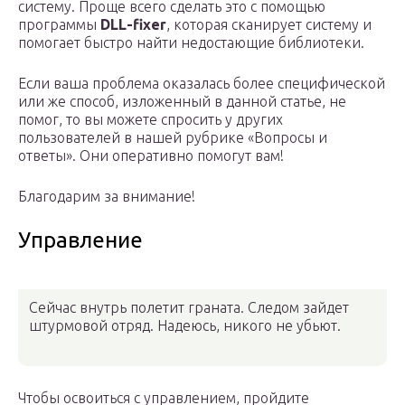
систему. Проще всего сделать это с помощью
программы
DLL-fixer
, которая сканирует систему и
помогает быстро найти недостающие библиотеки.
Если ваша проблема оказалась более специфической
или же способ, изложенный в данной статье, не
помог, то вы можете спросить у других
пользователей в нашей рубрике «Вопросы и
ответы». Они оперативно помогут вам!
Благодарим за внимание!
Управление
Сейчас внутрь полетит граната. Следом зайдет
штурмовой отряд. Надеюсь, никого не убьют.
Чтобы освоиться с управлением, пройдите