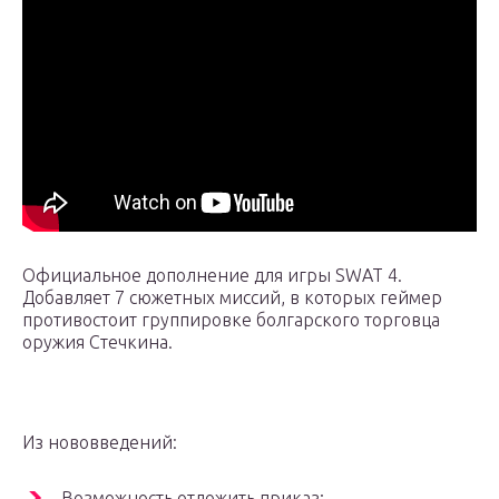
Официальное дополнение для игры SWAT 4.
Добавляет 7 сюжетных миссий, в которых геймер
противостоит группировке болгарского торговца
оружия Стечкина.
Из нововведений:
Возможность отложить приказ;