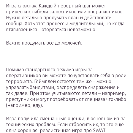
Игра сложная. Каждый неверный шаг может
привести к гибели заложников или оперативников.
Нужно детально продумать план и действовать
сообща. Хоть этот процесс и медлительный, но когда
втягиваешься – оторваться невозможно
Важно продумать все до мелочей!
Помимо стандартного режима игры за
оперативников вы можете почувствовать себя в роли
террориста. Геймплей остается тем же – можно
управлять бандитами, распределять снаряжение и
так далее. При этом учитываются детали – например,
преступники могут потребовать от спецназа что-либо
(например, еду).
Игра получила смешанные оценки, в основном из-за
технических проблем. Если отбросить их, то это еще
одна хорошая, реалистичная игра про SWAT.