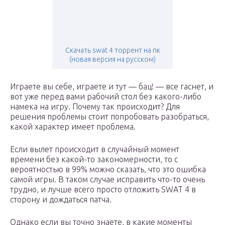
Скачать swat 4 торрент на пк
(новая версия на русском)
Играете вы себе, играете и тут — бац! — все гаснет, и
вот уже перед вами рабочий стол без какого-либо
намека на игру. Почему так происходит? Для
решения проблемы стоит попробовать разобраться,
какой характер имеет проблема.
Если вылет происходит в случайный момент
времени без какой-то закономерности, то с
вероятностью в 99% можно сказать, что это ошибка
самой игры. В таком случае исправить что-то очень
трудно, и лучше всего просто отложить SWAT 4 в
сторону и дождаться патча.
Однако если вы точно знаете, в какие моменты