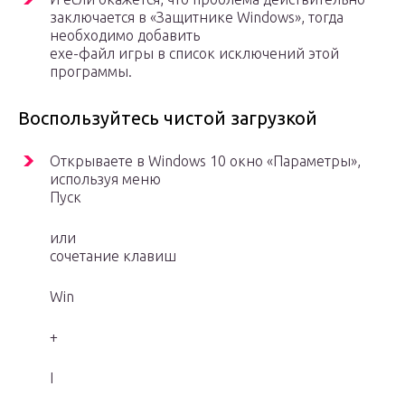
заключается в «Защитнике Windows», тогда
необходимо добавить
exe-файл игры в список исключений этой
программы.
Воспользуйтесь чистой загрузкой
Открываете в Windows 10 окно «Параметры»,
используя меню
Пуск
или
сочетание клавиш
Win
+
I