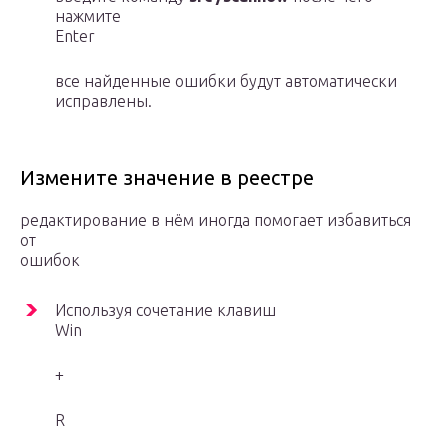
нажмите
Enter
все найденные ошибки будут автоматически
исправлены.
Измените значение в реестре
редактирование в нём иногда помогает избавиться
от
ошибок
Используя сочетание клавиш
Win
+
R