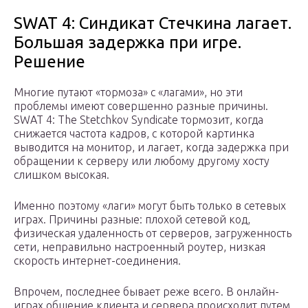
SWAT 4: Синдикат Стечкина лагает.
Большая задержка при игре.
Решение
Многие путают «тормоза» с «лагами», но эти
проблемы имеют совершенно разные причины.
SWAT 4: The Stetchkov Syndicate тормозит, когда
снижается частота кадров, с которой картинка
выводится на монитор, и лагает, когда задержка при
обращении к серверу или любому другому хосту
слишком высокая.
Именно поэтому «лаги» могут быть только в сетевых
играх. Причины разные: плохой сетевой код,
физическая удаленность от серверов, загруженность
сети, неправильно настроенный роутер, низкая
скорость интернет-соединения.
Впрочем, последнее бывает реже всего. В онлайн-
играх общение клиента и сервера происходит путем