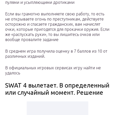
пулями и усыпляющими дротиками
Если вы грамотно выполняете свою работу, то есть
не открываете огонь по преступникам, действуете
осторожно и спасаете гражданских, вам начислят
очки, которые пригодятся для прокачки оружия. Если
же «распускать руки», то вы лишитесь очков или
вообще провалите задание
В среднем игра получила оценку в 7 баллов из 10 от
различных изданий.
В официальных игровых сервисах игру найти не
удалось
SWAT 4 вылетает. В определенный
или случайный момент. Решение