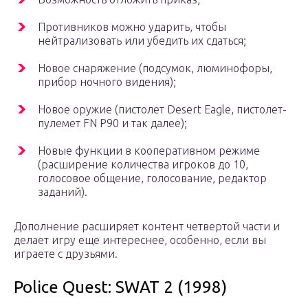
Противников можно ударить, чтобы
нейтрализовать или убедить их сдаться;
Новое снаряжение (подсумок, люминофоры,
прибор ночного видения);
Новое оружие (пистолет Desert Eagle, пистолет-
пулемет FN P90 и так далее);
Новые функции в кооперативном режиме
(расширение количества игроков до 10,
голосовое общение, голосование, редактор
заданий).
Дополнение расширяет контент четвертой части и
делает игру еще интереснее, особенно, если вы
играете с друзьями.
Police Quest: SWAT 2 (1998)