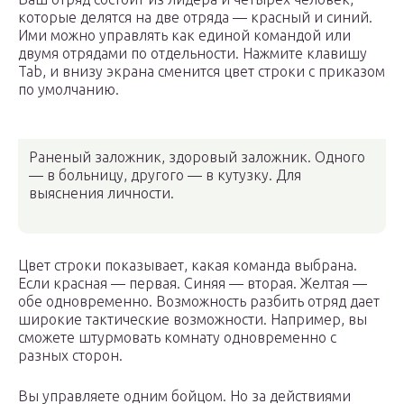
которые делятся на две отряда — красный и синий.
Ими можно управлять как единой командой или
двумя отрядами по отдельности. Нажмите клавишу
Tab, и внизу экрана сменится цвет строки с приказом
по умолчанию.
Раненый заложник, здоровый заложник. Одного
— в больницу, другого — в кутузку. Для
выяснения личности.
Цвет строки показывает, какая команда выбрана.
Если красная — первая. Синяя — вторая. Желтая —
обе одновременно. Возможность разбить отряд дает
широкие тактические возможности. Например, вы
сможете штурмовать комнату одновременно с
разных сторон.
Вы управляете одним бойцом. Но за действиями