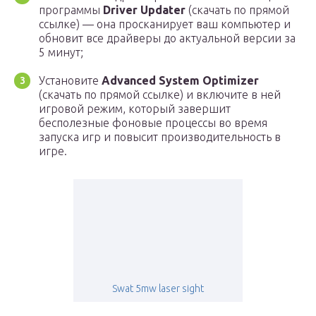
программы
Driver Updater
(скачать по прямой
ссылке) — она просканирует ваш компьютер и
обновит все драйверы до актуальной версии за
5 минут;
Установите
Advanced System Optimizer
(скачать по прямой ссылке) и включите в ней
игровой режим, который завершит
бесполезные фоновые процессы во время
запуска игр и повысит производительность в
игре.
Swat 5mw laser sight