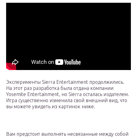
Эксперименты Sierra Entertainment продолжились.
На этот раз разработка была отдана компании
Yosemite Entertainment, но Sierra осталась издателем.
Игра существенно изменила свой внешний вид, что
вы можете увидеть из картинок ниже.
Вам предстоит выполнять несвязанные между собой