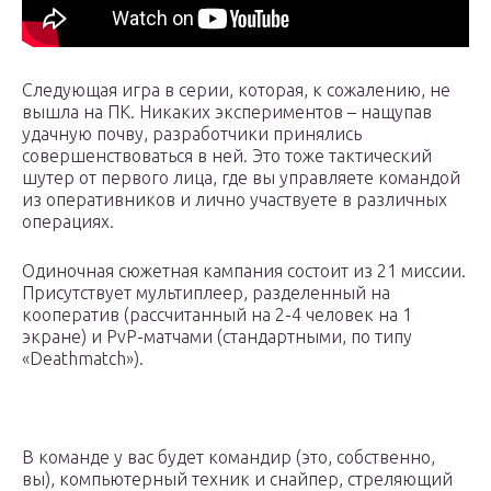
Следующая игра в серии, которая, к сожалению, не
вышла на ПК. Никаких экспериментов – нащупав
удачную почву, разработчики принялись
совершенствоваться в ней. Это тоже тактический
шутер от первого лица, где вы управляете командой
из оперативников и лично участвуете в различных
операциях.
Одиночная сюжетная кампания состоит из 21 миссии.
Присутствует мультиплеер, разделенный на
кооператив (рассчитанный на 2-4 человек на 1
экране) и PvP-матчами (стандартными, по типу
«Deathmatch»).
В команде у вас будет командир (это, собственно,
вы), компьютерный техник и снайпер, стреляющий