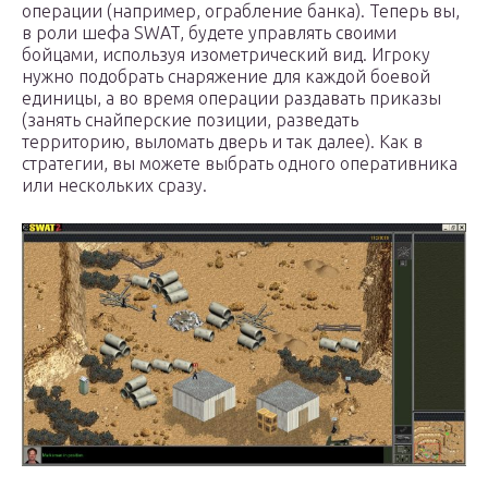
операции (например, ограбление банка). Теперь вы,
в роли шефа SWAT, будете управлять своими
бойцами, используя изометрический вид. Игроку
нужно подобрать снаряжение для каждой боевой
единицы, а во время операции раздавать приказы
(занять снайперские позиции, разведать
территорию, выломать дверь и так далее). Как в
стратегии, вы можете выбрать одного оперативника
или нескольких сразу.