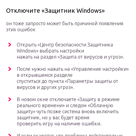
Отключите «Защитник Windows»
он тоже запросто может быть причиной появления
этих ошибок
Открыть «Центр безопасности Защитника
Windows» выбрать настройки
нажать на раздел «Защита от вирусов и угроз».
После нужно нажать на «Управление настройки»
в открывшемся разделе
спуститься до пункта «Параметры защиты от
вирусов и других угроз».
В новом окне отключаете «Защиту в режиме
реального времени» и следом «Облачную
защиту» чуть позже система вновь включить
защитник, но у вас будет время
проверить игру на наличие ошибки.
И если окажется, что проблема действительно