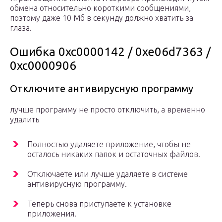
обмена относительно короткими сообщениями,
поэтому даже 10 Мб в секунду должно хватить за
глаза.
Ошибка 0xc0000142 / 0xe06d7363 /
0xc0000906
Отключите антивирусную программу
лучше программу не просто отключить, а временно
удалить
Полностью удаляете приложение, чтобы не
осталось никаких папок и остаточных файлов.
Отключаете или лучше удаляете в системе
антивирусную программу.
Теперь снова приступаете к установке
приложения.