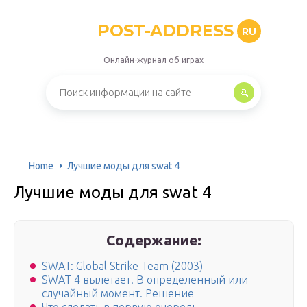
POST-ADDRESS
RU
Онлайн-журнал об играх
Home
Лучшие моды для swat 4
Лучшие моды для swat 4
Содержание:
SWAT: Global Strike Team (2003)
SWAT 4 вылетает. В определенный или
случайный момент. Решение