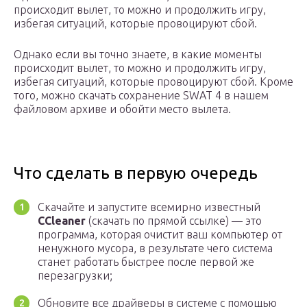
происходит вылет, то можно и продолжить игру,
избегая ситуаций, которые провоцируют сбой.
Однако если вы точно знаете, в какие моменты
происходит вылет, то можно и продолжить игру,
избегая ситуаций, которые провоцируют сбой. Кроме
того, можно скачать сохранение SWAT 4 в нашем
файловом архиве и обойти место вылета.
Что сделать в первую очередь
Скачайте и запустите всемирно известный
CCleaner
(скачать по прямой ссылке) — это
программа, которая очистит ваш компьютер от
ненужного мусора, в результате чего система
станет работать быстрее после первой же
перезагрузки;
Обновите все драйверы в системе с помощью