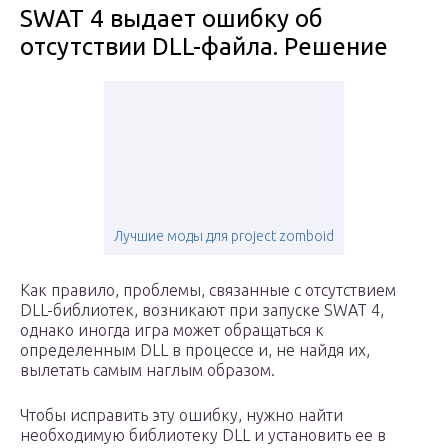
SWAT 4 выдает ошибку об
отсутствии DLL-файла. Решение
Лучшие моды для project zomboid
Как правило, проблемы, связанные с отсутствием
DLL-библиотек, возникают при запуске SWAT 4,
однако иногда игра может обращаться к
определенным DLL в процессе и, не найдя их,
вылетать самым наглым образом.
Чтобы исправить эту ошибку, нужно найти
необходимую библиотеку DLL и установить ее в