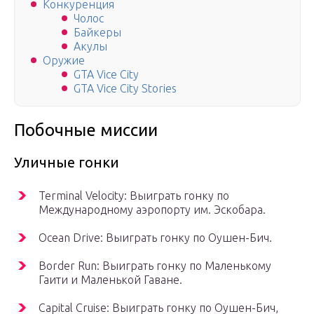
Конкуренция
Чолос
Байкеры
Акулы
Оружие
GTA Vice City
GTA Vice City Stories
Побочные миссии
Уличные гонки
Terminal Velocity: Выиграть гонку по
Международному аэропорту им. Эскобара.
Ocean Drive: Выиграть гонку по Оушен-Бич.
Border Run: Выиграть гонку по Маленькому
Гаити и Маленькой Гаване.
Capital Cruise: Выиграть гонку по Оушен-Бич,