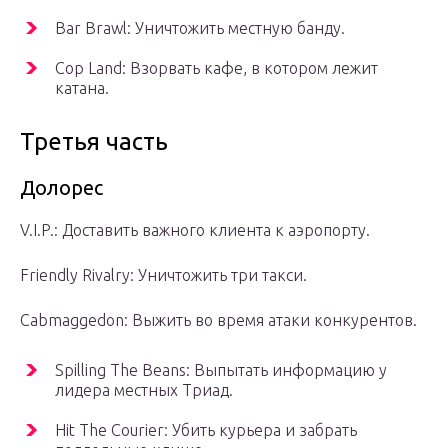
Bar Brawl: Уничтожить местную банду.
Cop Land: Взорвать кафе, в котором лежит
катана.
Третья часть
Долорес
V.I.P.: Доставить важного клиента к аэропорту.
Friendly Rivalry: Уничтожить три такси.
Cabmaggedon: Выжить во время атаки конкурентов.
Spilling The Beans: Выпытать информацию у
лидера местных Триад.
Hit The Courier: Убить курьера и забрать