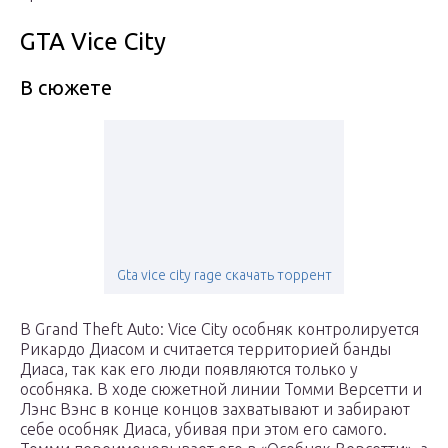
GTA Vice City
В сюжете
Gta vice city rage скачать торрент
В Grand Theft Auto: Vice City особняк контролируется
Рикардо Диасом и считается территорией банды
Диаса, так как его люди появляются только у
особняка. В ходе сюжетной линии Томми Версетти и
Лэнс Вэнс в конце концов захватывают и забирают
себе особняк Диаса, убивая при этом его самого.