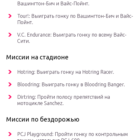
Вашингтон-Бич и Вайс-Пойнт.
Tour!: Выиграть гонку по Вашингтон-Бич и Вайс-
Пойнт.
V.C. Endurance: Выиграть гонку по всему Вайс-
Сити.
Миссии на стадионе
Hotring: Выиграть гонку на Hotring Racer.
Bloodring: Выиграть гонку в Bloodring Banger.
Dirtring: Пройти полосу препятствий на
мотоцикле Sanchez.
Миссии по бездорожью
PCJ Playground: Пройти гонку по контрольным