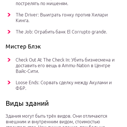
пострелять по мишеням.
The Driver: Выиграть гонку против Хилари
Кинга.
The Job: Ограбить банк El Corrupto grande.
Мистер Блэк
Check Out At The Check In: Убить бизнесмена и
доставить его вещь в Ammu-Nation в Центре
Вайс-Сити.
Loose Ends: Сорвать сделку между Акулами и
ФБР.
Виды зданий
Здания могут быть трёх видов. Они отличаются
внешним и внутренним видом, стоимостью