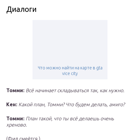
Диалоги
Что можно найти на карте в gta
vice city
Томми:
Всё начинает складываться так, как нужно.
Кен:
Какой план, Томми? Что будем делать, амиго?
Томми:
План такой, что ты всё делаешь очень
хреново.
(Фил смеётся.)