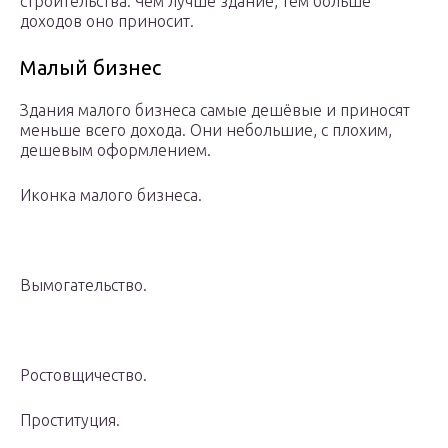
строительства. Чем лучше здание, тем больше
доходов оно приносит.
Малый бизнес
Здания малого бизнеса самые дешёвые и приносят
меньше всего дохода. Они небольшие, с плохим,
дешевым оформлением.
Иконка малого бизнеса.
Вымогательство.
Ростовщичество.
Проституция.