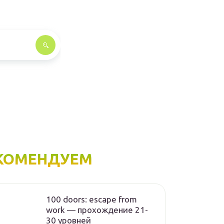
КОМЕНДУЕМ
100 doors: escape from
work — прохождение 21-
30 уровней