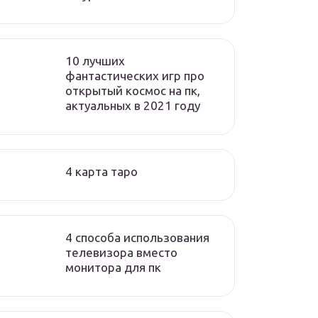
10 лучших
фантастических игр про
открытый космос на пк,
актуальных в 2021 году
4 карта таро
4 способа использования
телевизора вместо
монитора для пк