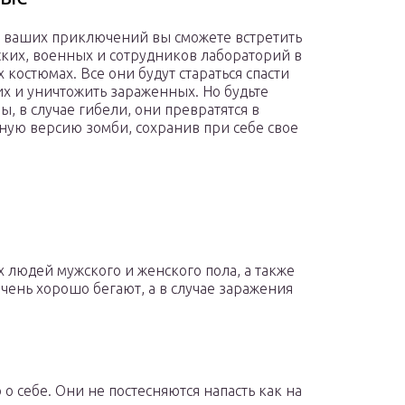
 ваших приключений вы сможете встретить
ких, военных и сотрудников лабораторий в
 костюмах. Все они будут стараться спасти
 и уничтожить зараженных. Но будьте
ы, в случае гибели, они превратятся в
ную версию зомби, сохранив при себе свое
 людей мужского и женского пола, а также
очень хорошо бегают, а в случае заражения
 о себе. Они не постесняются напасть как на