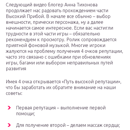
Следующий видео блогер Анна Тихонова
продолжает нас радовать прохождением части
Высокий Прибой. В начале все обычно – выбор
внешности, прически персонажа, ну а далее
начинается самое интересное. Если вас настигли
трудности в этой части игры – обязательно
рекомендуем к просмотру. Ролик сопровождается
приятной фоновой музыкой. Многие игроки
жалуются на проблему получения 4 очков репутации,
часто это связано с ошибками при обновлениях
игры, багами или выбором неправильных путей
развития
Имея 4 очка открывается «Путь высокой репутации»,
что бы заработать их обратите внимание на наши
советы:
Первая репутация – выполнение первой
помощи;
Для получение второй – делаем массаж сердца;