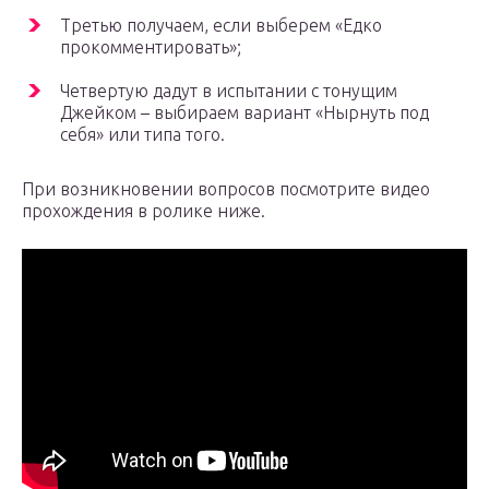
Третью получаем, если выберем «Едко
прокомментировать»;
Четвертую дадут в испытании с тонущим
Джейком – выбираем вариант «Нырнуть под
себя» или типа того.
При возникновении вопросов посмотрите видео
прохождения в ролике ниже.