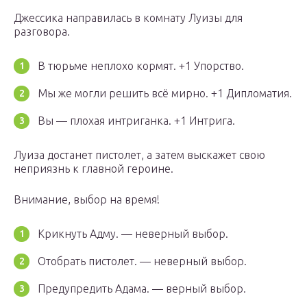
Джессика направилась в комнату Луизы для
разговора.
В тюрьме неплохо кормят. +1 Упорство.
Мы же могли решить всё мирно. +1 Дипломатия.
Вы — плохая интриганка. +1 Интрига.
Луиза достанет пистолет, а затем выскажет свою
неприязнь к главной героине.
Внимание, выбор на время!
Крикнуть Адму. — неверный выбор.
Отобрать пистолет. — неверный выбор.
Предупредить Адама. — верный выбор.