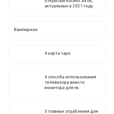
открытый космос на пк,
актуальных в 2021 году
Вампиризм
4 карта таро
4 способа использования
телевизора вместо
монитора для пк
3 главных ограбления для