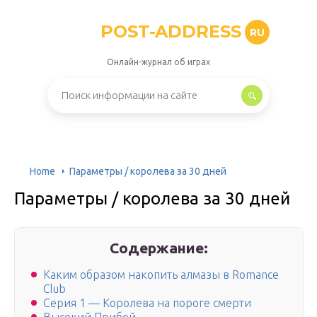
POST-ADDRESS
RU
Онлайн-журнал об играх
Home
Параметры / королева за 30 дней
Параметры / королева за 30 дней
Содержание:
Каким образом накопить алмазы в Romance
Club
Серия 1 — Королева на пороге смерти