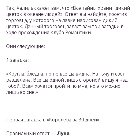
Так, Халиль скажет вам, что «Все тайны хранит дикий
цветок в океане людей». Ответ вы найдёте, посетив
торговца, у которого на лавке нарисован дикий
цветок. Данный торговец задаст вам три загадки в
ходе прохождения Клуба Романтики.
Они следующие:
1 загадка:
«Кругла, бледна, но не всегда видна. На тьму и свет
разделена. Всегда одной лишь стороной вишу я над
тобой. Всем хочется пройти по мне, но это можно
лишь во сне.»
Первая загадка в «Королева за 30 дней»
Правильный ответ —
Луна
.