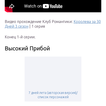
Видео прохождение Клуб Романтики:
Королева за 30
Дней 3 сезон
| 1 серия
Конец 1-й серии.
Высокий Прибой
7 дней лета (авторская версия)/
список персонажей