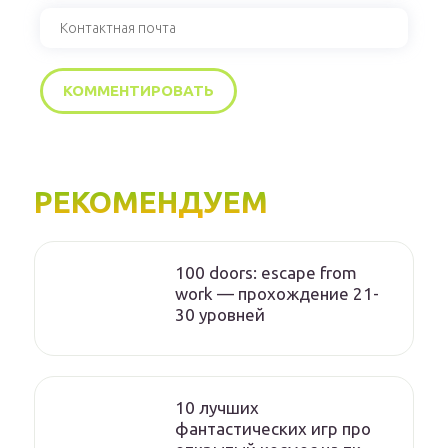
РЕКОМЕНДУЕМ
100 doors: escape from
work — прохождение 21-
30 уровней
10 лучших
фантастических игр про