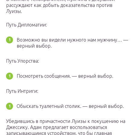
рассуждают как добыть доказательства против
Луизы.
Путь Дипломатии:
Возможно вы видели нужного нам мужчину… —
верный выбор.
Путь Упорства:
Посмотреть сообщения. — верный выбор.
Путь Интриги:
Обыскать туалетный столик. — верный выбор.
Убедившись в причастности Луизы к покушению на
Джессику. Адам предлагает воспользоваться
записывающимся устройством, что бы главная