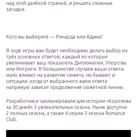
над этой далёкой страной, и решить сложные
загадки.
Кого вы выберите — Ричарда или Адама?
В ходе игры вам будет необходимо делать выбор из
трёх основных ответов, каждый из которых
увеличивает ваш показатель Дипломатии, Упорства
или Интриги. В большинстве случаев ваши ответы
мало влияют на развитие сюжета, но бывают и
ситуации, когда от выбранного вами ответа
напрямую зависит продолжение сюжетной линии.
Разработчики запланировали для истории «Королева
за 30 дней» 3 увлекательных сезона. Ныне доступно
2 полных сезона, а также 4 серии 3 сезона Romance
Club.