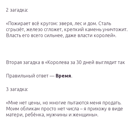
2 загадка:
«Пожирает всё кругом: зверя, лес и дом. Сталь
сгрызёт, железо сгложет, крепкий камень уничтожит.
Власть его всего сильнее, даже власти королей».
Вторая загадка в «Королева за 30 дней выглядит так
Правильный ответ —
Время
.
3 загадка:
«Мне нет цены, но многие пытаются меня продать.
Моим обликам просто нет числа – я прихожу в виде
матери, ребёнка, мужчины и женщины».