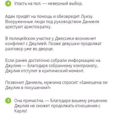
Упасть на пол. — неверный выбор.
Адам придёт на помощь и обезвредит Луизу.
Вооруженные люди под руководством Даниеля
арестуют аристократку.
В полицейском участке у Джессики возникнет
конфликт с Джулией. Позже девушки продолжат
разговор уже во дворце.
Если ранее достаточно собрали информацию на
Джулию — Благодаря собранному компромату,
Джулия отступит в критический момент.
Позвонит Даниель, мужчина спросит: «Замешена ли
Джулия в покушении?»
Она причастна. — Благодаря вашему решению
Джулия не сможет продолжать отношения с
Карло!