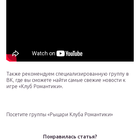
Также рекомендуем специализированную группу в
ВК, где вы сможете найти самые свежие новости к
игре «Клуб Романтики».
Посетите группы «Рыцари Клуба Романтики»
Понравилась статья?