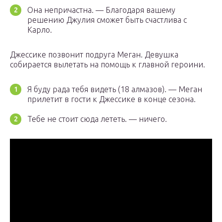
Она непричастна. — Благодаря вашему
решению Джулия сможет быть счастлива с
Карло.
Джессике позвонит подруга Меган. Девушка
собирается вылетать на помощь к главной героини.
Я буду рада тебя видеть (18 алмазов). — Меган
прилетит в гости к Джессике в конце сезона.
Тебе не стоит сюда лететь. — ничего.