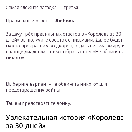
Самая сложная загадка — третья
Правильный ответ —
Любовь
.
За дачу трёх правильных ответов в «Королева за 30
дней» вы получите сверток с письмами. Далее будет
нужно прокрасться во дворец, отдать письма эмиру и
в конце диалогам с ним выбрать ответ «Не обвинять
никого».
Выберите вариант «Не обвинять никого» для
предотвращения войны
Так вы предотвратите войну.
Увлекательная история «Королева
за 30 дней»