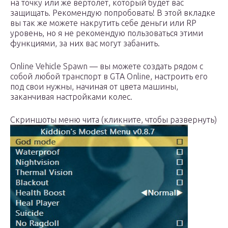
на точку или же вертолет, который будет вас
защищать. Рекомендую попробовать! В этой вкладке
вы так же можете накрутить себе деньги или RP
уровень, но я не рекомендую пользоваться этими
функциями, за них вас могут забанить.
Online Vehicle Spawn — вы можете создать рядом с
собой любой транспорт в GTA Online, настроить его
под свои нужны, начиная от цвета машины,
заканчивая настройками колес.
Скриншоты меню чита (кликните, чтобы развернуть)