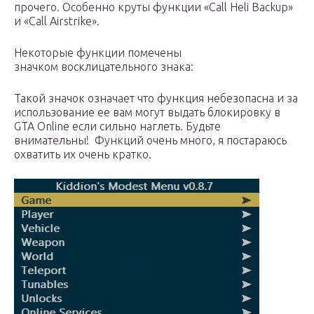
прочего. Особенно круты функции «Call Heli Backup»
и «Call Airstrike».
Некоторые функции помечены
значком восклицательного знака:
Такой значок означает что функция небезопасна и за
использование ее вам могут выдать блокировку в
GTA Online если сильно наглеть. Будьте
внимательны! Функций очень много, я постараюсь
охватить их очень кратко.