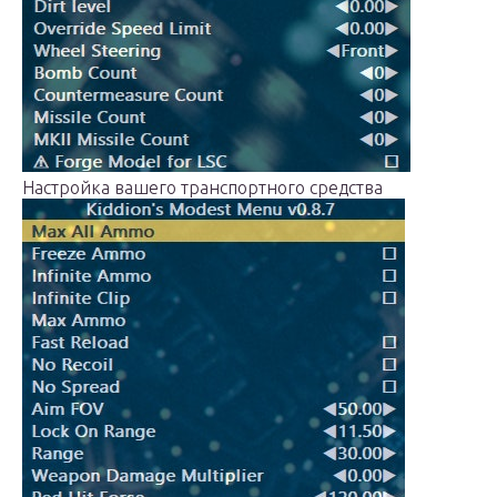
Настройка вашего транспортного средства