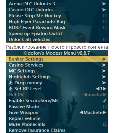
Разблокирование любого игрового контента