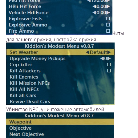
Читы
для вашего оружия, настройка оружия
Убийство NPC, уничтожение автомобилей