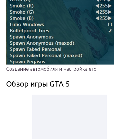
Создание автомобиля и настройка его
Обзор игры GTA 5