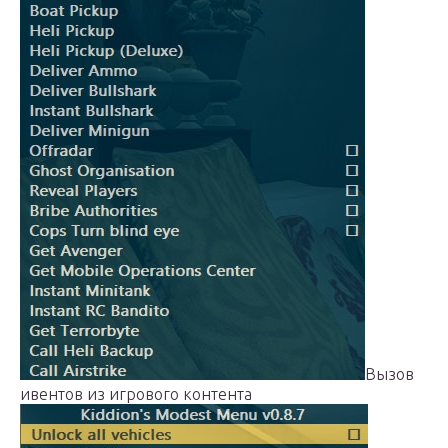
Вызов
ивентов из игрового контента