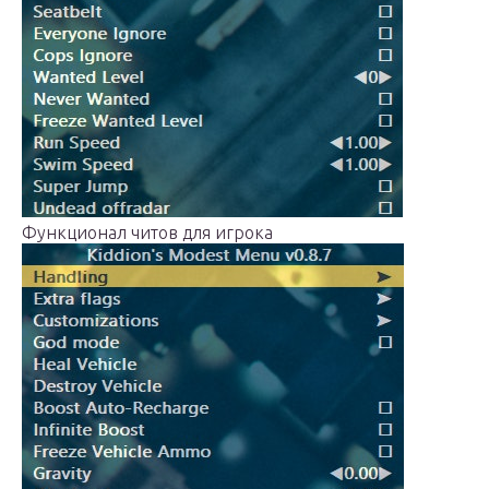
Функционал читов для игрока