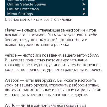
Главное меню чита и все его вкладки
Player — вкладка, отвечающая за настройки читов
для вашего персонажа. Вы можете установить себе
бессмертие, уровень жизней, скорость бега и
плавания, уровень вашего розыска
Vehicle — настройка поведения вашего автомобиля.
Вы можете полностью кастомизировать ваше
транспортное средство, установить ему бесконечное
количество прочности, уровень гравитации и прочее.
Weapon — читы для оружия. Вы можете настроить
урон от вашего оружия, отключить разброс и отдачу,
включить зажигательные и взрывные патроны, а так
же настроить бесконечные патроны и другое.
World — читы в данной вкладке помогут вам