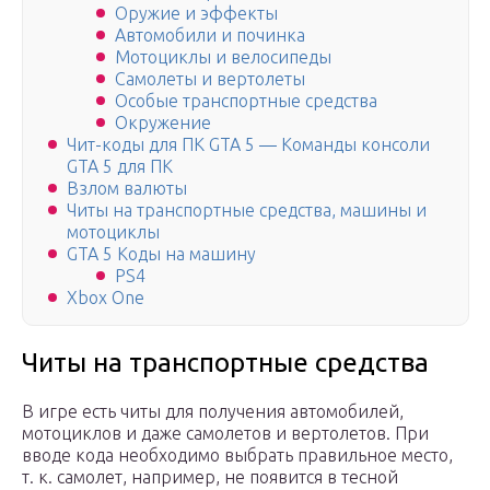
Оружие и эффекты
Автомобили и починка
Мотоциклы и велосипеды
Самолеты и вертолеты
Особые транспортные средства
Окружение
Чит-коды для ПК GTA 5 — Команды консоли
GTA 5 для ПК
Взлом валюты
Читы на транспортные средства, машины и
мотоциклы
GTA 5 Коды на машину
PS4
Xbox One
Читы на транспортные средства
В игре есть читы для получения автомобилей,
мотоциклов и даже самолетов и вертолетов. При
вводе кода необходимо выбрать правильное место,
т. к. самолет, например, не появится в тесной