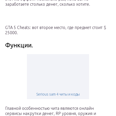
заработаете столько денег, сколько хотите.
GTA 5 Cheats: вот второе место, где предмет стоит $
25000.
Функции.
Serious sam 4 читы и коды
Главной особенностью чита являются онлайн
сервисы накрутки денег, RP уровня, оружия и