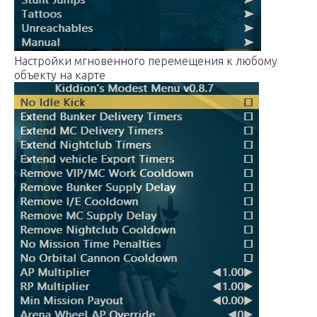
Настройки мгновенного перемещения к любому
объекту на карте