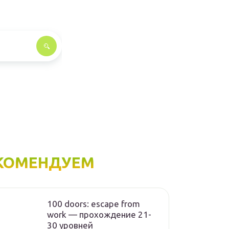
КОМЕНДУЕМ
100 doors: escape from
work — прохождение 21-
30 уровней