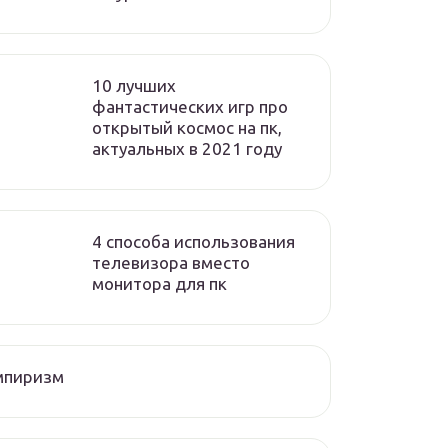
10 лучших
фантастических игр про
открытый космос на пк,
актуальных в 2021 году
4 способа использования
телевизора вместо
монитора для пк
мпиризм