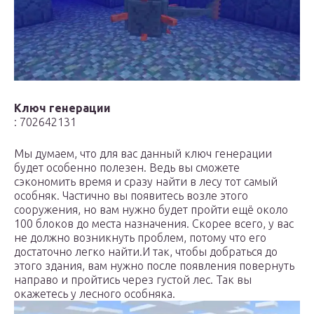
Ключ генерации
: 702642131
Мы думаем, что для вас данный ключ генерации
будет особенно полезен. Ведь вы сможете
сэкономить время и сразу найти в лесу тот самый
особняк. Частично вы появитесь возле этого
сооружения, но вам нужно будет пройти ещё около
100 блоков до места назначения. Скорее всего, у вас
не должно возникнуть проблем, потому что его
достаточно легко найти.И так, чтобы добраться до
этого здания, вам нужно после появления повернуть
направо и пройтись через густой лес. Так вы
окажетесь у лесного особняка.