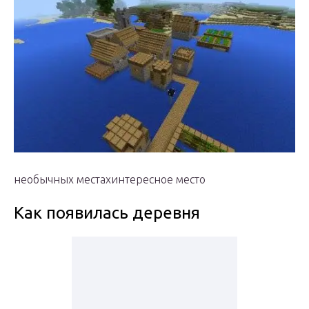
необычных местахинтересное место
Как появилась деревня