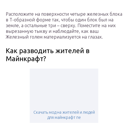
Расположите на поверхности четыре железных блока
в Т-образной форме так, чтобы один блок был на
земле, а остальные три – сверху. Поместите на них
вырезанную тыкву и наблюдайте, как ваш
Железный голем материализуется на глазах.
Как разводить жителей в
Майнкрафт?
Скачать мод на жителей и людей
для майнкрафт пе