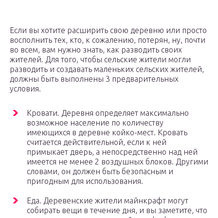
Если вы хотите расширить свою деревню или просто
восполнить тех, кто, к сожалению, потерян, ну, почти
во всем, вам нужно знать, как разводить своих
жителей. Для того, чтобы сельские жители могли
разводить и создавать маленьких сельских жителей,
должны быть выполнены 3 предварительных
условия.
Кровати. Деревня определяет максимально
возможное население по количеству
имеющихся в деревне койко-мест. Кровать
считается действительной, если к ней
примыкает дверь, а непосредственно над ней
имеется не менее 2 воздушных блоков. Другими
словами, он должен быть безопасным и
пригодным для использования.
Еда. Деревенские жители майнкрафт могут
собирать вещи в течение дня, и вы заметите, что