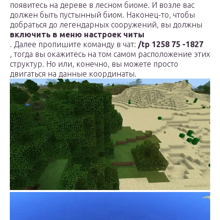
появитесь на дереве в лесном биоме. И возле вас
должен быть пустынный биом. Наконец-то, чтобы
добраться до легендарных сооружений, вы должны
включить в меню настроек читы
. Далее пропишите команду в чат:
/tp 1258 75 -1827
, тогда вы окажитесь на том самом расположение этих
структур. Но или, конечно, вы можете просто
двигаться на данные координаты.