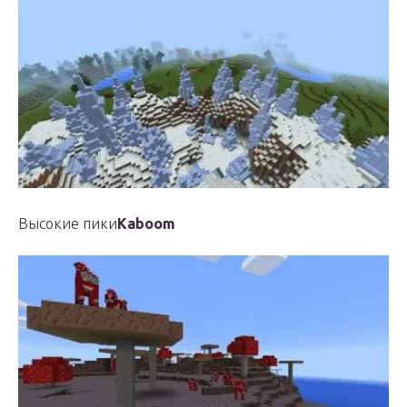
Высокие пики
Kaboom