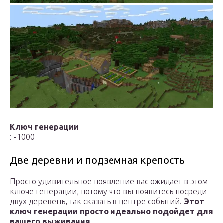
Ключ генерации
: -1000
Две деревни и подземная крепость
Просто удивительное появление вас ожидает в этом
ключе генерации, потому что вы появитесь посреди
двух деревень, так сказать в центре событий.
Этот
ключ генерации просто идеально подойдет для
вашего выживания