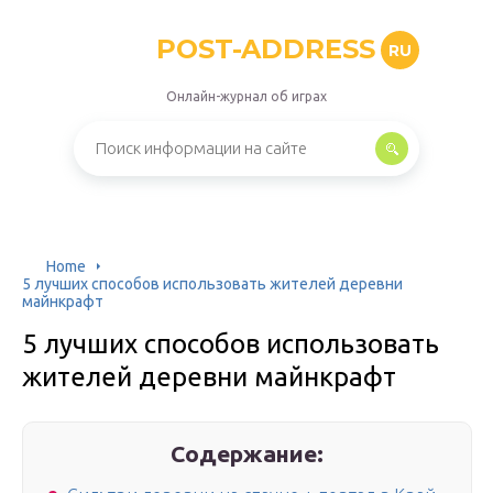
POST-ADDRESS
RU
Онлайн-журнал об играх
Home
5 лучших способов использовать жителей деревни
майнкрафт
5 лучших способов использовать
жителей деревни майнкрафт
Содержание: