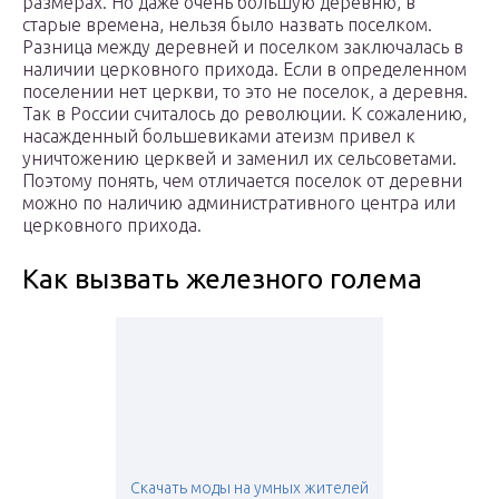
размерах. Но даже очень большую деревню, в
старые времена, нельзя было назвать поселком.
Разница между деревней и поселком заключалась в
наличии церковного прихода. Если в определенном
поселении нет церкви, то это не поселок, а деревня.
Так в России считалось до революции. К сожалению,
насажденный большевиками атеизм привел к
уничтожению церквей и заменил их сельсоветами.
Поэтому понять, чем отличается поселок от деревни
можно по наличию административного центра или
церковного прихода.
Как вызвать железного голема
Скачать моды на умных жителей