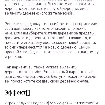
у вас есть два варианта. Вы можете либо похитить
деревенского жителя из другой деревни, либо
вылечить деревенского жителя-зомби.
Решая их по одному, сельский житель воспринимает
свой дом просто как то, что находится рядом с
ним. Если вы уберете жителя деревни за пределы
досягаемости деревни, в которой он появился, и
поместите его в зону досягаемости новой деревни,
то они «переместятся» в новую деревню. Самый
простой способ сделать это – использовать вагонетку
и рельсы.
Как вариант, вы также можете вылечить
деревенского зомби. Это отличный вариант, если
ваш сельский житель уже был уничтожен, или если
вы просто хотите создать свою деревню с нуля.
Эффект[]
Игрок получает подарки‌‌[
только для JE
]от жителей и