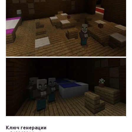
Ключ генерации