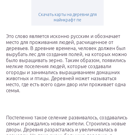
Скачать карты на деревни для
майнкрафт пе
Это слово является исконно русским и обозначает
место для проживания людей, расчищенное от
деревьев. В древние времена, человек должен был
вырубать лес для создания полей, на которых можно
было выращивать зерно. Таким образом, появились
мелкие поселения людей, которые создавали
огороды и занимались выращиванием домашних
животных и птицы. Деревней может называться
место, где есть всего один двор или проживает одна
семья.
Постепенно такое селение развивалось, создавались
семьи и рождались новые жители. Строились новые
дворы. Деревня разрасталась и увеличивалась в