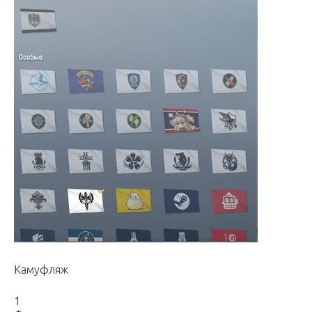
Камуфляж
1