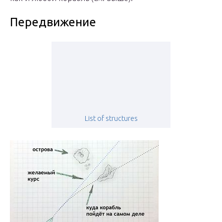
Передвижение
List of structures