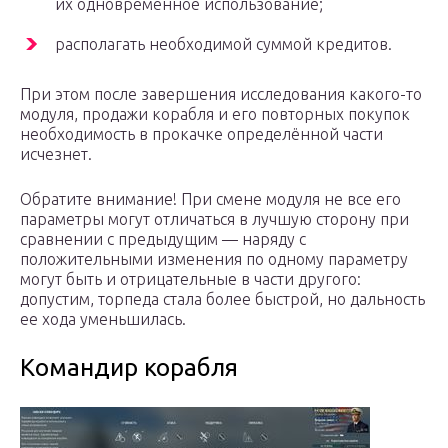
их одновременное использование;
располагать необходимой суммой кредитов.
При этом после завершения исследования какого-то
модуля, продажи корабля и его повторных покупок
необходимость в прокачке определённой части
исчезнет.
Обратите внимание! При смене модуля не все его
параметры могут отличаться в лучшую сторону при
сравнении с предыдущим — наряду с
положительными изменения по одному параметру
могут быть и отрицательные в части другого:
допустим, торпеда стала более быстрой, но дальность
ее хода уменьшилась.
Командир корабля