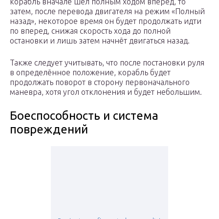
корабль вначале шел полным ходом вперед, то
затем, после перевода двигателя на режим «Полный
назад», некоторое время он будет продолжать идти
по вперед, снижая скорость хода до полной
остановки и лишь затем начнёт двигаться назад.
Также следует учитывать, что после постановки руля
в определённое положение, корабль будет
продолжать поворот в сторону первоначального
маневра, хотя угол отклонения и будет небольшим.
Боеспособность и система
повреждений