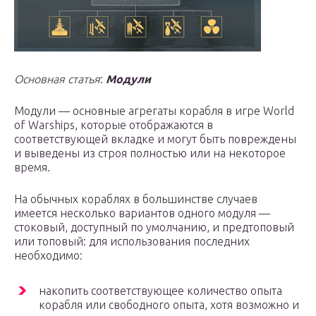
Основная статья
:
Модули
Модули — основные агрегаты корабля в игре World
of Warships, которые отображаются в
соответствующей вкладке и могут быть повреждены
и выведены из строя полностью или на некоторое
время.
На обычных кораблях в большинстве случаев
имеется несколько вариантов одного модуля —
стоковый, доступный по умолчанию, и предтоповый
или топовый: для использования последних
необходимо:
накопить соответствующее количество опыта
корабля или свободного опыта, хотя возможно и