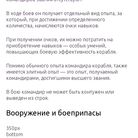
В ходе боев он получает отдельный вид опыта, за
который, при достижении определенного
количества, начисляются очки навыков.
При получении очков, их можно потратить на
приобретение навыков — особых умений,
повышающих боевую эффективность корабля.
Помимо обычного опыта командира корабля, также
имеется элитный опыт — это опыт, получаемый
командирами, достигшими высшего звания.
В бою командир не может быть контужен или
выведен из строя.
Вооружение и боеприпасы
350px
bottom