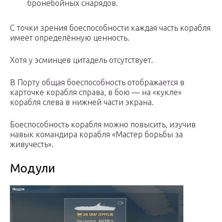
бронебойных снарядов.
С точки зрения боеспособности каждая часть корабля
имеет определённую ценность.
Хотя у эсминцев цитадель отсутствует.
В Порту общая боеспособность отображается в
карточке корабля справа, в бою — на «кукле»
корабля слева в нижней части экрана.
Боеспособность корабля можно повысить, изучив
навык командира корабля «Мастер борьбы за
живучесть».
Модули