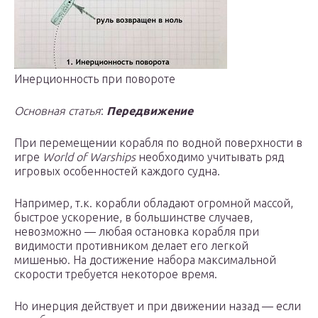
Инерционность при повороте
Основная статья
:
Передвижение
При перемещении корабля по водной поверхности в
игре
World of Warships
необходимо учитывать ряд
игровых особенностей каждого судна.
Например, т.к. корабли обладают огромной массой,
быстрое ускорение, в большинстве случаев,
невозможно — любая остановка корабля при
видимости противником делает его легкой
мишенью. На достижение набора максимальной
скорости требуется некоторое время.
Но инерция действует и при движении назад — если