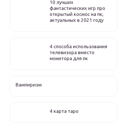
10 лучших
фантастических игр про
открытый космос на пк,
актуальных в 2021 году
4 способа использования
телевизора вместо
монитора для пк
Вампиризм
4 карта таро