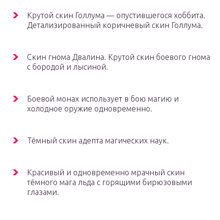
Крутой скин Голлума — опустившегося хоббита.
Детализированный коричневый скин Голлума.
Скин гнома Двалина. Крутой скин боевого гнома
с бородой и лысиной.
Боевой монах использует в бою магию и
холодное оружие одновременно.
Тёмный скин адепта магических наук.
Красивый и одновременно мрачный скин
тёмного мага льда с горящими бирюзовыми
глазами.