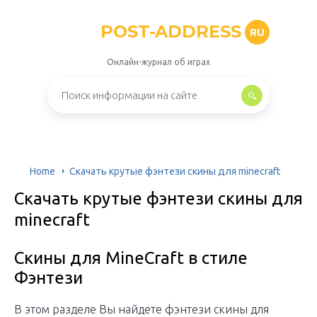
POST-ADDRESS
RU
Онлайн-журнал об играх
Home
Скачать крутые фэнтези скины для minecraft
Скачать крутые фэнтези скины для
minecraft
Скины для MineCraft в стиле
Фэнтези
В этом разделе Вы найдете фэнтези скины для