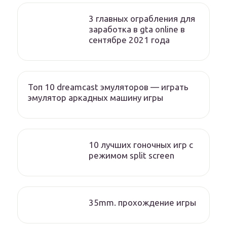
3 главных ограбления для
заработка в gta online в
сентябре 2021 года
Топ 10 dreamcast эмуляторов — играть
эмулятор аркадных машину игры
10 лучших гоночных игр c
режимом split screen
35mm. прохождение игры