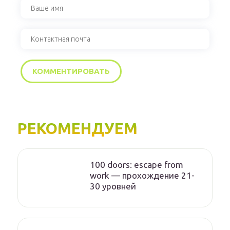
РЕКОМЕНДУЕМ
100 doors: escape from
work — прохождение 21-
30 уровней