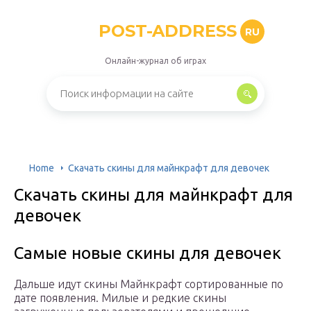
POST-ADDRESS
RU
Онлайн-журнал об играх
Home
Скачать скины для майнкрафт для девочек
Скачать скины для майнкрафт для
девочек
Самые новые скины для девочек
Дальше идут скины Майнкрафт сортированные по
дате появления. Милые и редкие скины