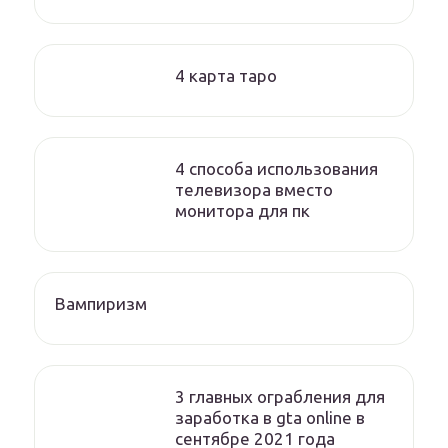
4 карта таро
4 способа использования
телевизора вместо
монитора для пк
Вампиризм
3 главных ограбления для
заработка в gta online в
сентябре 2021 года