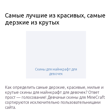
Самые лучшие из красивых, самые
дерзкие из крутых
Скины для майнкрафт для
девочек
Как определить самые дерзкие, красивые, милые и
крутые скины для майнкрафт для девочек? Ответ
прост — голосование! Девчачьи скины для MineCraft
сортируются исключительно пользовательницами
сайта.