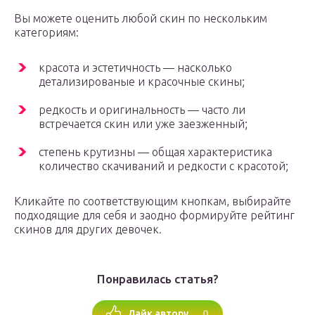
Вы можете оценить любой скин по нескольким
категориям:
красота и эстетичность — насколько
детализированые и красочные скины;
редкость и оригинальность — часто ли
встречается скин или уже заезженный;
степень крутизны — общая характеристика
количество скачиваний и редкости с красотой;
Кликайте по соответствующим кнопкам, выбирайте
подходящие для себя и заодно формируйте рейтинг
скинов для других девочек.
Понравилась статья?
0
Лайк автору