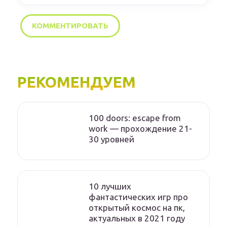
РЕКОМЕНДУЕМ
100 doors: escape from
work — прохождение 21-
30 уровней
10 лучших
фантастических игр про
открытый космос на пк,
актуальных в 2021 году