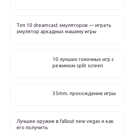
Топ 10 dreamcast эмуляторов — играть
эмулятор аркадных машину игры
10 лучших гоночных игр c
режимом split screen
35mm. прохождение игры
Лучшее оружие в fallout new vegas и как
его получить