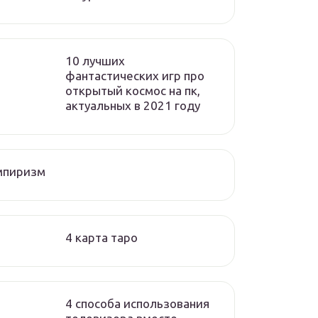
10 лучших
фантастических игр про
открытый космос на пк,
актуальных в 2021 году
мпиризм
4 карта таро
4 способа использования