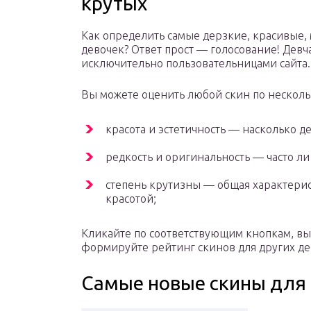
крутых
Как определить самые дерзкие, красивые,
девочек? Ответ прост — голосование! Девч
исключительно пользовательницами сайта.
Вы можете оценить любой скин по несколь
красота и эстетичность — насколько 
редкость и оригинальность — часто ли
степень крутизны — общая характерис
красотой;
Кликайте по соответствующим кнопкам, вы
формируйте рейтинг скинов для других де
Самые новые скины для