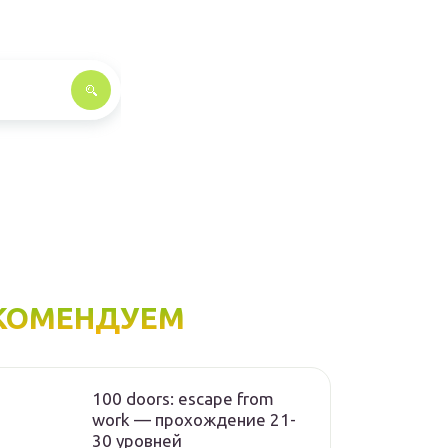
КОМЕНДУЕМ
100 doors: escape from
work — прохождение 21-
30 уровней