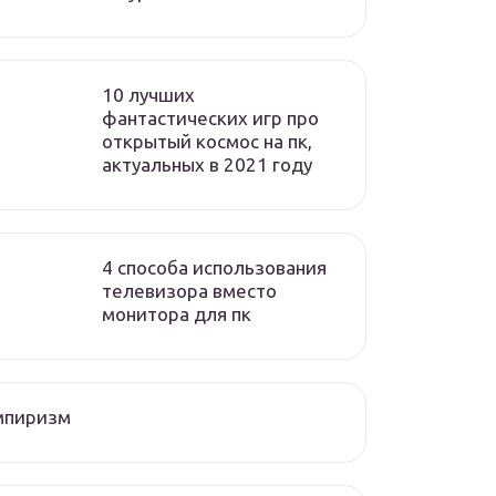
10 лучших
фантастических игр про
открытый космос на пк,
актуальных в 2021 году
4 способа использования
телевизора вместо
монитора для пк
мпиризм