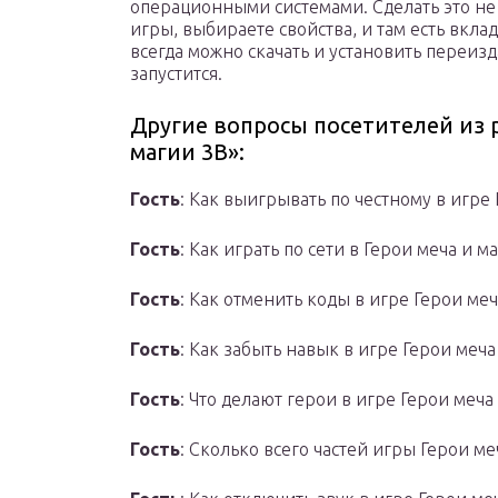
операционными системами. Сделать это не
игры, выбираете свойства, и там есть вклад
всегда можно скачать и установить переиз
запустится.
Другие вопросы посетителей из р
магии 3В»:
Гость
: Как выигрывать по честному в игре 
Гость
: Как играть по сети в Герои меча и 
Гость
: Как отменить коды в игре Герои меч
Гость
: Как забыть навык в игре Герои меча
Гость
: Что делают герои в игре Герои меча
Гость
: Сколько всего частей игры Герои ме