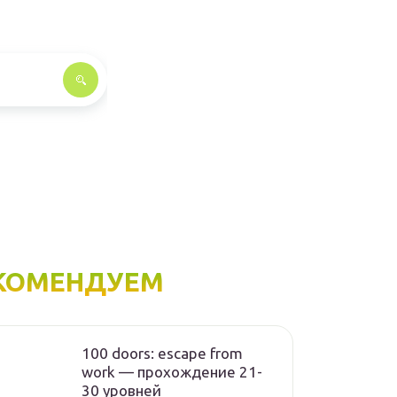
КОМЕНДУЕМ
100 doors: escape from
work — прохождение 21-
30 уровней