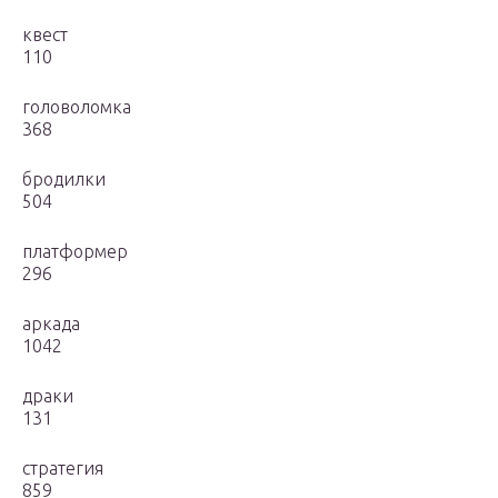
квест
110
головоломка
368
бродилки
504
платформер
296
аркада
1042
драки
131
стратегия
859