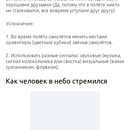
хорошими друзьями (Да, потому что в полёте никто
не сталкивался, все вовремя уступали друг другу)
Усложнения:
1. Во время полёта самолётов менять местами
ориентиры (цветные кубики) звеньв самолётов.
2. Использовать разные сигналы: звуковые (музыка,
сигнал колокольчика или свистка) визуальные (взмах
султанчиком, флажком).
Как человек в небо стремился