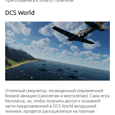
Приготовились к полёту! Полетели!
DCS World
Отличный симулятор, посвященный современной
боевой авиации (самолетам и вертолетам). Сама игра
бесплатна, но, чтобы получить доступ к основной
части представленной в DCS World воздушной
техники, придется раскошелиться на платные