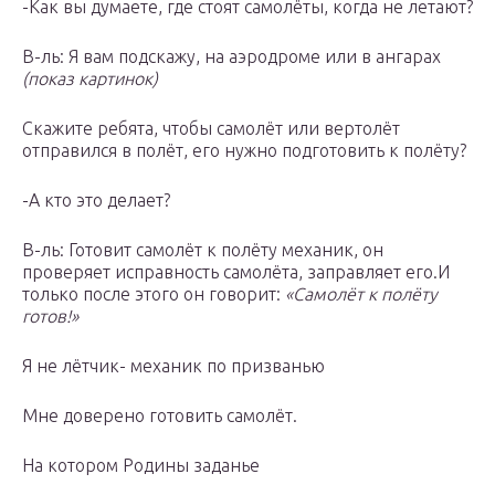
-Как вы думаете, где стоят самолёты, когда не летают?
В-ль: Я вам подскажу, на аэродроме или в ангарах
(показ картинок)
Скажите ребята, чтобы самолёт или вертолёт
отправился в полёт, его нужно подготовить к полёту?
-А кто это делает?
В-ль: Готовит самолёт к полёту механик, он
проверяет исправность самолёта, заправляет его.И
только после этого он говорит:
«Самолёт к полёту
готов!»
Я не лётчик- механик по призванью
Мне доверено готовить самолёт.
На котором Родины заданье