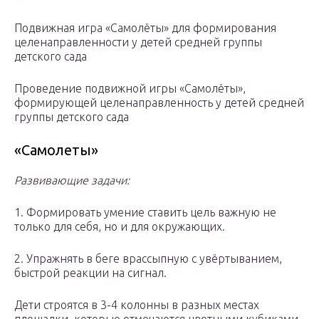
Подвижная игра «Самолёты» для формирования
целенаправленности у детей средней группы
детского сада
Проведение подвижной игры «Самолёты»,
формирующей целенаправленность у детей средней
группы детского сада
«Самолеты»
Развивающие задачи:
1. Формировать умение ставить цель важную не
только для себя, но и для окружающих.
2. Упражнять в беге врассыпную с увёртыванием,
быстрой реакции на сигнал.
Дети строятся в 3-4 колонны в разных местах