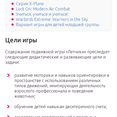
Серия X-Plane
Lock On: Modern Air Combat
Учиться, учиться и учиться!
Warbirds Extreme: Warriors in the Sky
Вариант игры для детей младшей группы
Цели игры
Содержание подвижной игры «Летчики» преследует
следующие дидактические и развивающие цели и
задачи:
развитие моторики и навыков ориентировки в
пространстве с использованием различных
типов движений, имитирующих деятельность
взрослого-профессионала и поведение
животных;
обучение детей навыкам десятеричного счета;