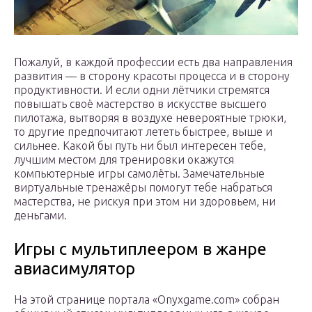
Пожалуй, в каждой профессии есть два направления
развития — в сторону красоты процесса и в сторону
продуктивности. И если одни лётчики стремятся
повышать своё мастерство в искусстве высшего
пилотажа, вытворяя в воздухе невероятные трюки,
то другие предпочитают лететь быстрее, выше и
сильнее. Какой бы путь ни был интересен тебе,
лучшим местом для тренировки окажутся
компьютерные игры самолёты. Замечательные
виртуальные тренажёры помогут тебе набраться
мастерства, не рискуя при этом ни здоровьем, ни
деньгами.
Игры с мультиплеером в жанре
авиасимулятор
На этой странице портала «Onyxgame.com» собран