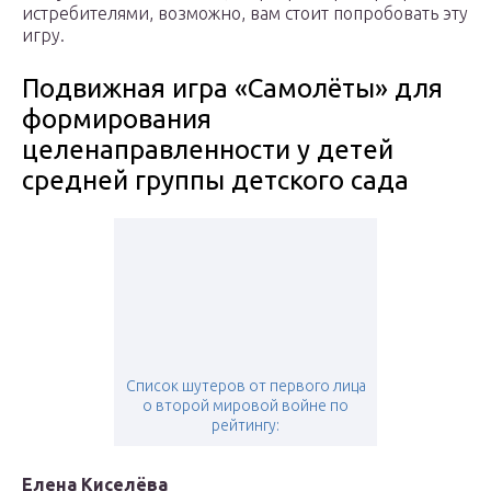
истребителями, возможно, вам стоит попробовать эту
игру.
Подвижная игра «Самолёты» для
формирования
целенаправленности у детей
средней группы детского сада
Список шутеров от первого лица
о второй мировой войне по
рейтингу:
Елена Киселёва