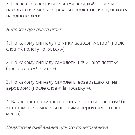
3. После слов воспитателя «На посадку!» — дети
находят свои места, строятся в колонны и опускаются
на одно колено
Вопросы до начала игры:
1. По какому сигналу летчики заводят мотор? (после
слов «К полету готовься!»).
2. По какому сигналу самолёты начинают летать?
(после слов «Летите!»).
3. По какому сигналу самолёты возвращаются на
аэродром? (после слов «На посадку!»).
4. Какое звено самолётов считается выигравшим? (в
котором все самолёты первыми вернуться на своё
место).
Педагогический анализ одного проигрывания