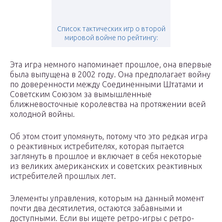
Список тактических игр о второй
мировой войне по рейтингу:
Эта игра немного напоминает прошлое, она впервые
была выпущена в 2002 году. Она предполагает войну
по доверенности между Соединенными Штатами и
Советским Союзом за вымышленные
ближневосточные королевства на протяжении всей
холодной войны.
Об этом стоит упомянуть, потому что это редкая игра
о реактивных истребителях, которая пытается
заглянуть в прошлое и включает в себя некоторые
из великих американских и советских реактивных
истребителей прошлых лет.
Элементы управления, которым на данный момент
почти два десятилетия, остаются забавными и
доступными. Если вы ищете ретро-игры с ретро-