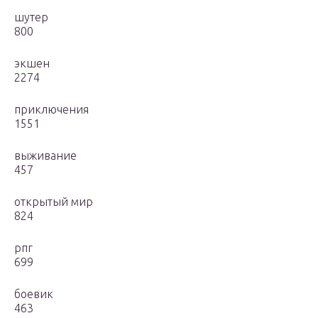
шутер
800
экшен
2274
приключения
1551
выживание
457
открытый мир
824
рпг
699
боевик
463