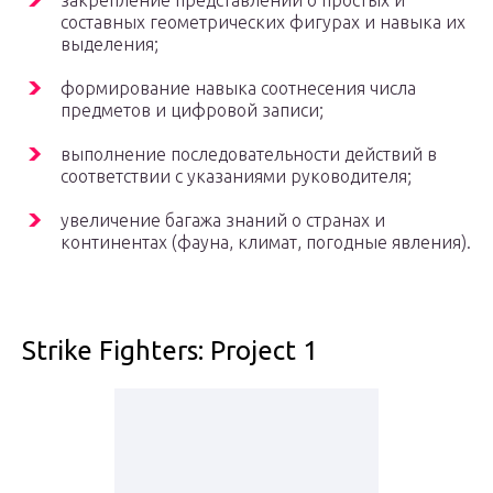
закрепление представлений о простых и
составных геометрических фигурах и навыка их
выделения;
формирование навыка соотнесения числа
предметов и цифровой записи;
выполнение последовательности действий в
соответствии с указаниями руководителя;
увеличение багажа знаний о странах и
континентах (фауна, климат, погодные явления).
Strike Fighters: Project 1