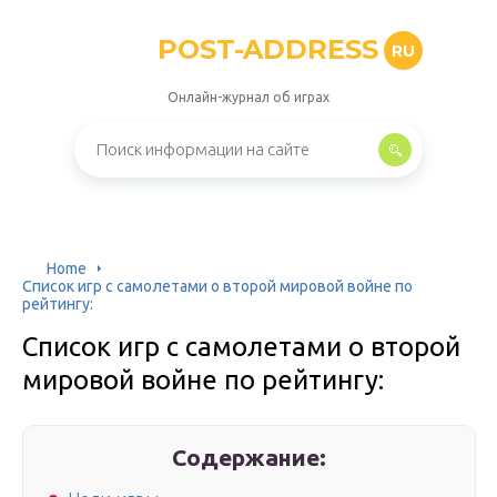
POST-ADDRESS
RU
Онлайн-журнал об играх
Home
Список игр с самолетами о второй мировой войне по
рейтингу:
Список игр с самолетами о второй
мировой войне по рейтингу:
Содержание: