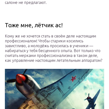
салоне не предлагают.
Тоже мне, лётчик ас!
Кому же не хочется стать в своём деле настоящим
профессионалом! Чтобы старики косились
завистливо, а молодёжь просилась в ученики —
набираться у тебя бесценного опыта. Вот только что
считать мерками профессионализма в таком деле,
как управление настоящим летательным аппаратом?