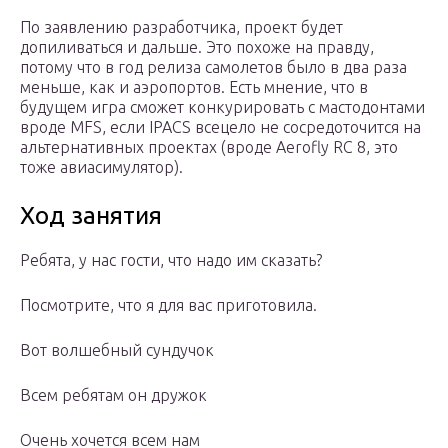
По заявлению разработчика, проект будет
допиливаться и дальше. Это похоже на правду,
потому что в год релиза самолетов было в два раза
меньше, как и аэропортов. Есть мнение, что в
будущем игра сможет конкурировать с мастодонтами
вроде MFS, если IPACS всецело не сосредоточится на
альтернативных проектах (вроде Aerofly RC 8, это
тоже авиасимулятор).
Ход занятия
Ребята, у нас гости, что надо им сказать?
Посмотрите, что я для вас приготовила.
Вот волшебный сундучок
Всем ребятам он дружок
Очень хочется всем нам