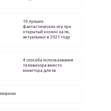
10 лучших
фантастических игр про
открытый космос на пк,
актуальных в 2021 году
4 способа использования
телевизора вместо
монитора для пк
мпиризм