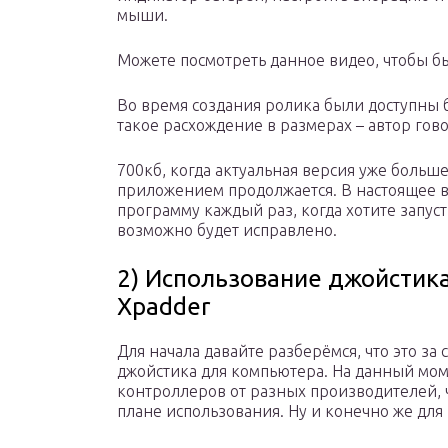
мыши.
Можете посмотреть данное видео, чтобы б
Во время создания ролика были доступны 
такое расхождение в размерах – автор гов
700кб, когда актуальная версия уже больше
приложением продолжается. В настоящее 
программу каждый раз, когда хотите запус
возможно будет исправлено.
2) Использование джойсти
Xpadder
Для начала давайте разберёмся, что это за
джойстика для компьютера. На данный мом
контроллеров от разных производителей, 
плане использования. Ну и конечно же для