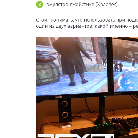
эмулятор джойстика (Xpadder).
Стоит понимать, что использовать при по
один из двух вариантов, какой именно – ре