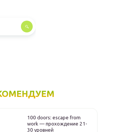
КОМЕНДУЕМ
100 doors: escape from
work — прохождение 21-
30 уровней