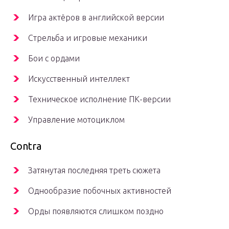
Игра актёров в английской версии
Стрельба и игровые механики
Бои с ордами
Искусственный интеллект
Техническое исполнение ПК-версии
Управление мотоциклом
Contra
Затянутая последняя треть сюжета
Однообразие побочных активностей
Орды появляются слишком поздно