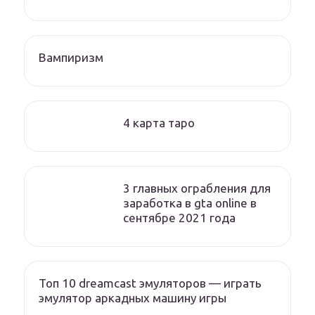
Вампиризм
4 карта таро
3 главных ограбления для
заработка в gta online в
сентябре 2021 года
Топ 10 dreamcast эмуляторов — играть
эмулятор аркадных машину игры