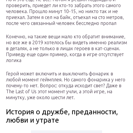
проверить, приедет ли кто-то забрать этого самого
человека. Прошло минут 10-15, но никто так и не
приехал. Затем я сел на байк, отъехал на сто метров,
после чего связанный человек бесследно пропал
Конечно, на такие вещи мало кто обратит внимание,
но все же в 2019 хотелось бы видеть именно реализм
в деталях, а не только в лицах героев в кат-сценах.
Приведу еще один пример, когда в игре отсутствует
логика
Герой может включить и выключить фонарик в
любой момент геймплея. Но самого фонарика у него
почему-то нет. Вопрос: откуда исходит свет? Даже в
The Last of Us этот момент учли, а этой игре, на
минутку, уже около шести лет.
История о дружбе, преданности,
любви и утрате