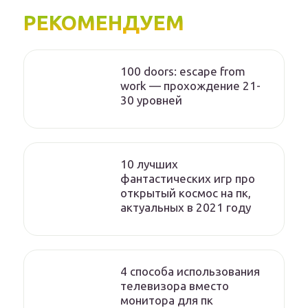
РЕКОМЕНДУЕМ
100 doors: escape from
work — прохождение 21-
30 уровней
10 лучших
фантастических игр про
открытый космос на пк,
актуальных в 2021 году
4 способа использования
телевизора вместо
монитора для пк