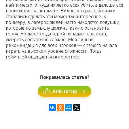
найти место, откуда их легко всех убить, а дальше все
происходит на автомате. Видно, что разработчики
старались сделать эти моменты интереснее. К
примеру, в лагерях людей часто находятся ловушки,
которые по замыслу должны как-то остановить
героя. Но даже когда герой попадает в капкан,
умереть достаточно сложно. Моя личная
рекомендация для всех игроков — с самого начала
играть на высоком уровне сложности. Тогда
геймплей ощущается интереснее.
Понравилась статья?
0
Лайк автору