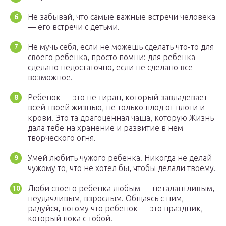
Не забывай, что самые важные встречи человека
— его встречи с детьми.
Не мучь себя, если не можешь сделать что-то для
своего ребенка, просто помни: для ребенка
сделано недостаточно, если не сделано все
возможное.
Ребенок — это не тиран, который завладевает
всей твоей жизнью, не только плод от плоти и
крови. Это та драгоценная чаша, которую Жизнь
дала тебе на хранение и развитие в нем
творческого огня.
Умей любить чужого ребенка. Никогда не делай
чужому то, что не хотел бы, чтобы делали твоему.
Люби своего ребенка любым — неталантливым,
неудачливым, взрослым. Общаясь с ним,
радуйся, потому что ребенок — это праздник,
который пока с тобой.