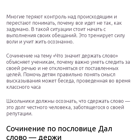
Многие теряют контроль над происходящим и
перестают понимать, почему все идет не так, как
задумано. В такой ситуации стоит начать с
выполнения своих обещаний. Это тренирует силу
воли и учит жить осознанно.
Сочинение на тему «Что значит держать слово»
объясняет ученикам, почему важно уметь следить за
своей речью и не отклоняться от поставленных
целей. Помочь детям правильно понять смысл
высказывания может беседа, проведенная во время
классного часа
Школьники должны осознать, что сдержать слово —
это долг честного человека, заботящегося о своей
репутации.
Сочинение по пословице Дал
слово — держи