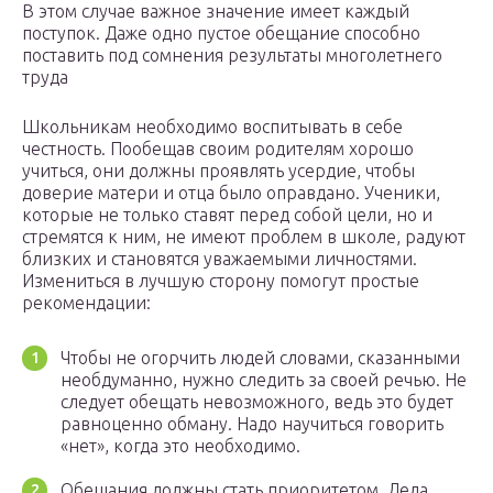
В этом случае важное значение имеет каждый
поступок. Даже одно пустое обещание способно
поставить под сомнения результаты многолетнего
труда
Школьникам необходимо воспитывать в себе
честность. Пообещав своим родителям хорошо
учиться, они должны проявлять усердие, чтобы
доверие матери и отца было оправдано. Ученики,
которые не только ставят перед собой цели, но и
стремятся к ним, не имеют проблем в школе, радуют
близких и становятся уважаемыми личностями.
Измениться в лучшую сторону помогут простые
рекомендации:
Чтобы не огорчить людей словами, сказанными
необдуманно, нужно следить за своей речью. Не
следует обещать невозможного, ведь это будет
равноценно обману. Надо научиться говорить
«нет», когда это необходимо.
Обещания должны стать приоритетом. Дела,