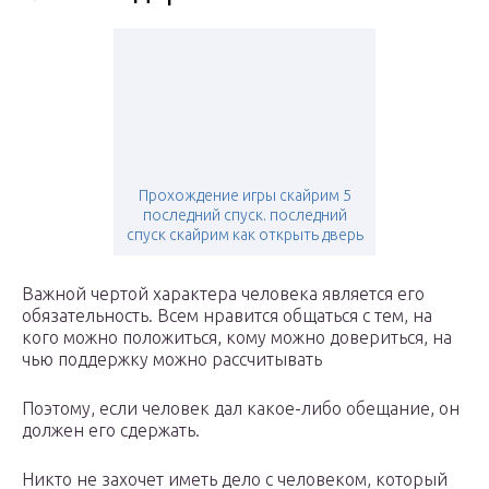
Прохождение игры скайрим 5
последний спуск. последний
спуск скайрим как открыть дверь
Важной чертой характера человека является его
обязательность. Всем нравится общаться с тем, на
кого можно положиться, кому можно довериться, на
чью поддержку можно рассчитывать
Поэтому, если человек дал какое-либо обещание, он
должен его сдержать.
Никто не захочет иметь дело с человеком, который