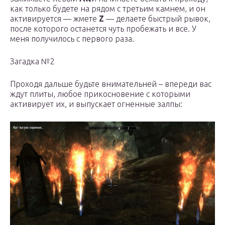
как только будете на рядом с третьим камнем, и он
активируется — жмете
Z
— делаете быстрый рывок,
после которого останется чуть пробежать и все. У
меня получилось с первого раза.
Загадка №2
Проходя дальше будьте внимательней – впереди вас
ждут плиты, любое прикосновение с которыми
активирует их, и выпускает огненные залпы: