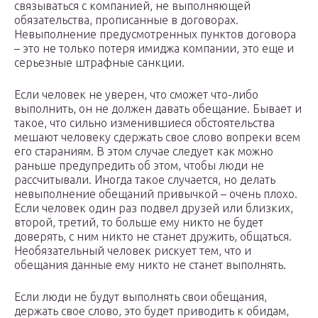
связываться с компанией, не выполняющей
обязательства, прописанные в договорах.
Невыполнение предусмотренных пунктов договора
– это не только потеря имиджа компании, это еще и
серьезные штрафные санкции.
Если человек не уверен, что сможет что-либо
выполнить, он не должен давать обещание. Бывает и
такое, что сильно изменившиеся обстоятельства
мешают человеку сдержать свое слово вопреки всем
его стараниям. В этом случае следует как можно
раньше предупредить об этом, чтобы люди не
рассчитывали. Иногда такое случается, но делать
невыполнение обещаний привычкой – очень плохо.
Если человек один раз подвел друзей или близких,
второй, третий, то больше ему никто не будет
доверять, с ним никто не станет дружить, общаться.
Необязательный человек рискует тем, что и
обещания данные ему никто не станет выполнять.
Если люди не будут выполнять свои обещания,
держать свое слово, это будет приводить к обидам,