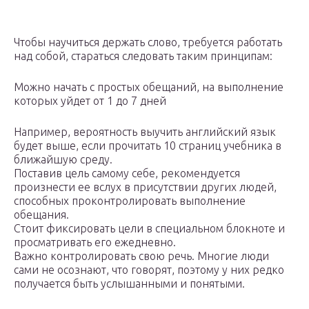
Чтобы научиться держать слово, требуется работать
над собой, стараться следовать таким принципам:
Можно начать с простых обещаний, на выполнение
которых уйдет от 1 до 7 дней
Например, вероятность выучить английский язык
будет выше, если прочитать 10 страниц учебника в
ближайшую среду.
Поставив цель самому себе, рекомендуется
произнести ее вслух в присутствии других людей,
способных проконтролировать выполнение
обещания.
Стоит фиксировать цели в специальном блокноте и
просматривать его ежедневно.
Важно контролировать свою речь. Многие люди
сами не осознают, что говорят, поэтому у них редко
получается быть услышанными и понятыми.