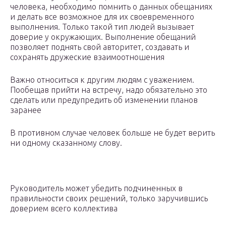
человека, необходимо помнить о данных обещаниях
и делать все возможное для их своевременного
выполнения. Только такой тип людей вызывает
доверие у окружающих. Выполнение обещаний
позволяет поднять свой авторитет, создавать и
сохранять дружеские взаимоотношения
Важно относиться к другим людям с уважением.
Пообещав прийти на встречу, надо обязательно это
сделать или предупредить об изменении планов
заранее
В противном случае человек больше не будет верить
ни одному сказанному слову.
Руководитель может убедить подчиненных в
правильности своих решений, только заручившись
доверием всего коллектива