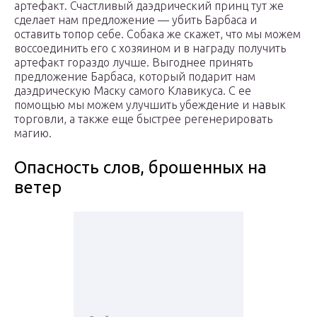
артефакт. Счастливый даэдрический принц тут же
сделает нам предложение — убить Барбаса и
оставить топор себе. Собака же скажет, что мы можем
воссоединить его с хозяином и в награду получить
артефакт гораздо лучше. Выгоднее принять
предложение Барбаса, который подарит нам
даэдрическую Маску самого Клавикуса. С ее
помощью мы можем улучшить убеждение и навык
торговли, а также еще быстрее регенерировать
магию.
Опасность слов, брошенных на
ветер