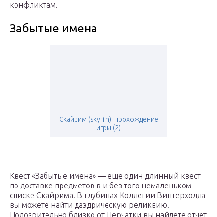
конфликтам.
Забытые имена
Скайрим (skyrim). прохождение
игры (2)
Квест «Забытые имена» — еще один длинный квест
по доставке предметов в и без того немаленьком
списке Скайрима. В глубинах Коллегии Винтерхолда
вы можете найти даэдрическую реликвию.
Подозрительно близко от Перчатки вы найдете отчет