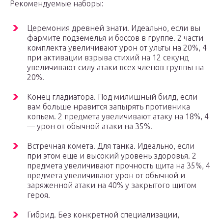
Рекомендуемые наборы:
Церемония древней знати. Идеально, если вы
фармите подземелья и боссов в группе. 2 части
комплекта увеличивают урон от ульты на 20%, 4
при активации взрыва стихий на 12 секунд
увеличивают силу атаки всех членов группы на
20%.
Конец гладиатора. Под милишный билд, если
вам больше нравится запырять противника
копьем. 2 предмета увеличивают атаку на 18%, 4
— урон от обычной атаки на 35%.
Встречная комета. Для танка. Идеально, если
при этом еще и высокий уровень здоровья. 2
предмета увеличивают прочность щита на 35%, 4
предмета увеличивают урон от обычной и
заряженной атаки на 40% у закрытого щитом
героя.
Гибрид. Без конкретной специализации,