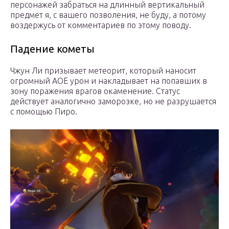
персонажей забраться на длинный вертикальный
предмет я, с вашего позволения, не буду, а потому
воздержусь от комментариев по этому поводу.
Падение кометы
Чжун Ли призывает метеорит, который наносит
огромный АОЕ урон и накладывает на попавших в
зону поражения врагов окаменение. Статус
действует аналогично заморозке, но не разрушается
с помощью Пиро.