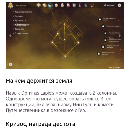
На чем держится земля
Навык Dominus Lapidis может создавать 2 колонны.
Одновременно могут существовать только 3 Гео
конструкции, включая ширму Нин Гуан и кометы
Путешественника в резонансе с Гео.
Кризос, награда деспота