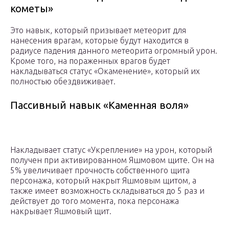
кометы»
Это навык, который призывает метеорит для
нанесения врагам, которые будут находится в
радиусе падения данного метеорита огромный урон.
Кроме того, на пораженных врагов будет
накладываться статус «Окаменение», который их
полностью обездвиживает.
Пассивный навык «Каменная воля»
Накладывает статус «Укрепление» на урон, который
получен при активированном Яшмовом щите. Он на
5% увеличивает прочность собственного щита
персонажа, который накрыт Яшмовым щитом, а
также имеет возможность складываться до 5 раз и
действует до того момента, пока персонажа
накрывает Яшмовый щит.