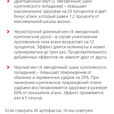
Драгоценный омут (5-звездочный; шанс
критического попадания) – повышает
максимальное здоровье на 20 процентов и дает
бонус атаки, который равен 1,2 процента от
максимальной шкалы жизни.
Черногорский длинный меч (4-звездочный;
критический урон) – в случае уничтожения
противников сила атаки возрастает на 12
процентов. Эффект длится полминуты и может
суммироваться до трех раз. Продолжительность
добавочных эффектов не зависит друг от друга.
Черный меч (4-звездочный; шанс критического
попадания) – повышает повреждения от
обычных и заряженных ударов на 20%. При
нанесении критических повреждений этими
ударами восстанавливается здоровье в размере
60% от показателя атаки. Эффект проявляется
раз в 5 секунд.
Если говорить об артефактах, то мы советуем