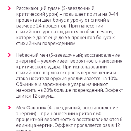
Рассекающий туман (5-звездочный;
критический урон) – повышает криты на 9-44
процента и дает бонус к урону от стихий в
размере 24 процентов. При нанесении
стихийного урона выдаются особые печати,
которые дают еще до 56 процентов бонуса к
стихийным повреждениям.
Небесный меч (5-звездочный; восстановление
энергии) – увеличивает вероятность нанесения
критического удара. При использовании
стихийного взрыва скорость перемещения и
атака носителя оружия увеличивается на 10%.
Обычные и заряженные удары начинают
наносить на 20% больше повреждений. Эффект
длится 12 секунд.
Меч Фавония (4-звездочный; восстановление
энергии) – при нанесении критов с 60-
процентной вероятностью восстанавливаются 6
единиц энергии. Эффект проявляется раз в 12
секунд.