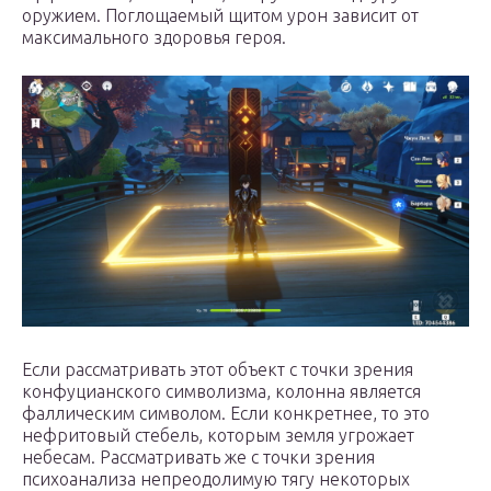
оружием. Поглощаемый щитом урон зависит от
максимального здоровья героя.
Если рассматривать этот объект с точки зрения
конфуцианского символизма, колонна является
фаллическим символом. Если конкретнее, то это
нефритовый стебель, которым земля угрожает
небесам. Рассматривать же с точки зрения
психоанализа непреодолимую тягу некоторых