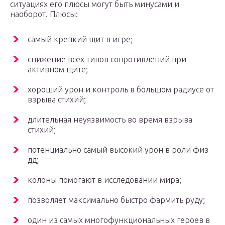
ситуациях его плюсы могут быть минусами и
наоборот. Плюсы:
самый крепкий щит в игре;
снижение всех типов сопротивлений при
активном щите;
хороший урон и контроль в большом радиусе от
взрыва стихий;
длительная неуязвимость во время взрыва
стихий;
потенциально самый высокий урон в роли физ
дд;
колоны помогают в исследовании мира;
позволяет максимально быстро фармить руду;
один из самых многофункциональных героев в