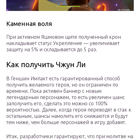
Каменная воля
При активном Яшмовом щите полученный крон
накладывает статус Укрепление — увеличивает
защиту на 5% и складывается до 5 раз.
Как получить Чжун Ли
В Геншин Импакт есть гарантированный способ
получить желаемого героя, но он ограничен по
времени. Пока активен баннер с новым
легендарным персонажем, то есть увеличен шанс
заполучить его, сделать это можно со 100%
вероятностью. Далее, когда героя переводят в стак к
остальным, шансы намолить его снижаются и будут
тем ниже, чем больше персонажей в игру добавят.
Итак, разработчики гарантируют, что при молитве на