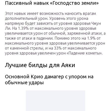
Пассивный навык «Господство земли»
Этот навык имеет возможность наносить врагам
дополнительный урон. Уровень этого урона
напрямую будет зависеть от уровня здоровья Чжун
Ли. На 1.39% от максимального уровня здоровья
увеличивается урон от обычной, заряженной атаки, а
также от атаки в падении. Помимо этого на 1.9% от
максимального уровня здоровья увеличивается урон
от каменной стрелы, и на 33% от максимального
уровня здоровья увеличен урон «Падение кометы».
Лучшие билды для Аяки
Основной Крио дамагер с упором на
обычные удары