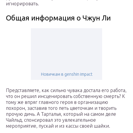
игнорировать.
Общая информация о Чжун Ли
Новичкам в genshin impact
Представляете, как сильно чувака достала его работа,
что он решил инсценировать собственную смерть? К
тому же впряг главного героя в организацию
похорон, заставив того петь цветочкам и творить
прочую дичь. А Тарталья, который на самом деле
Чайльд, спонсировал это увлекательное
мероприятие, пускай и из кассы своей шайки.