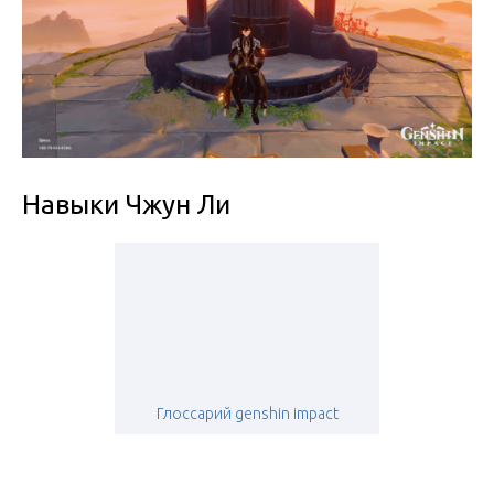
Навыки Чжун Ли
Глоссарий genshin impact