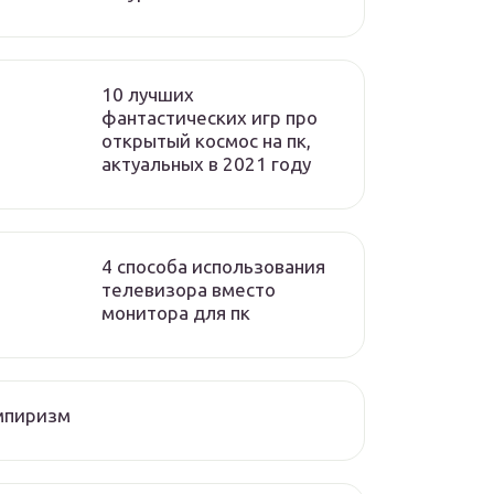
10 лучших
фантастических игр про
открытый космос на пк,
актуальных в 2021 году
4 способа использования
телевизора вместо
монитора для пк
мпиризм