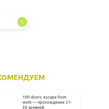
КОМЕНДУЕМ
100 doors: escape from
work — прохождение 21-
30 уровней